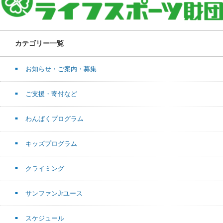
カテゴリー一覧
お知らせ・ご案内・募集
ご支援・寄付など
わんぱくプログラム
キッズプログラム
クライミング
サンファンJrユース
スケジュール