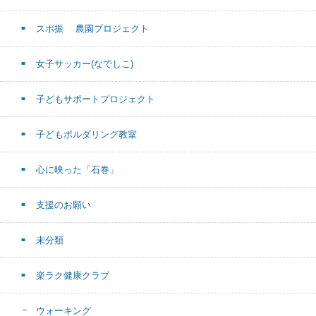
スポ振 農園プロジェクト
女子サッカー(なでしこ)
子どもサポートプロジェクト
子どもボルダリング教室
心に映った「石巻」
支援のお願い
未分類
楽ラク健康クラブ
ウォーキング