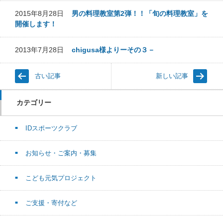
2015年8月28日
男の料理教室第2弾！！「旬の料理教室」を
開催します！
2013年7月28日
chigusa様よりーその３－
古い記事
新しい記事
カテゴリー
IDスポーツクラブ
お知らせ・ご案内・募集
こども元気プロジェクト
ご支援・寄付など