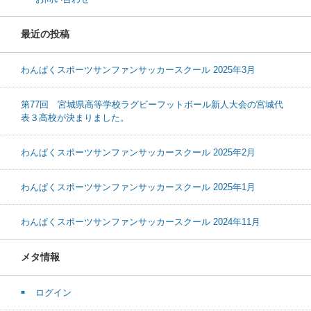
最近の投稿
わんぱくスポーツサンファンサッカースクール 2025年3月
第77回 宮城県高等学校ラグビーフットボール新人大会の宮城代
表３高校が決まりました。
わんぱくスポーツサンファンサッカースクール 2025年2月
わんぱくスポーツサンファンサッカースクール 2025年1月
わんぱくスポーツサンファンサッカースクール 2024年11月
メタ情報
ログイン