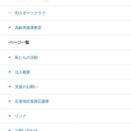
IDスポーツクラブ
高齢者健康教室
ページ一覧
私たちの活動
法人概要
支援のお願い
石巻地区復興応援隊
リンク
お問い合わせ