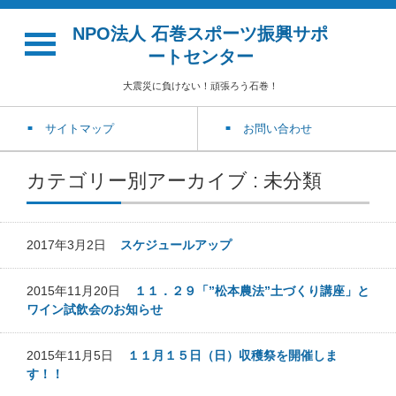
NPO法人 石巻スポーツ振興サポ
ートセンター
大震災に負けない！頑張ろう石巻！
サイトマップ
お問い合わせ
カテゴリー別アーカイブ : 未分類
2017年3月2日
スケジュールアップ
2015年11月20日
１１．２９「”松本農法”土づくり講座」と
ワイン試飲会のお知らせ
2015年11月5日
１１月１５日（日）収穫祭を開催しま
す！！