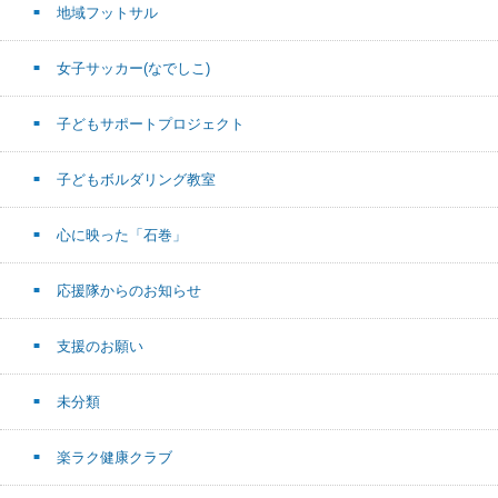
地域フットサル
女子サッカー(なでしこ)
子どもサポートプロジェクト
子どもボルダリング教室
心に映った「石巻」
応援隊からのお知らせ
支援のお願い
未分類
楽ラク健康クラブ