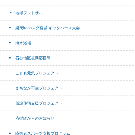
地域フットサル
楽天koboスタ宮城 キックベース大会
海水浴場
石巻地区復興応援隊
こども元気プロジェクト
まちなか再生プロジェクト
仮設住宅支援プロジェクト
応援隊からのお知らせ
障害者スポーツ支援プログラム