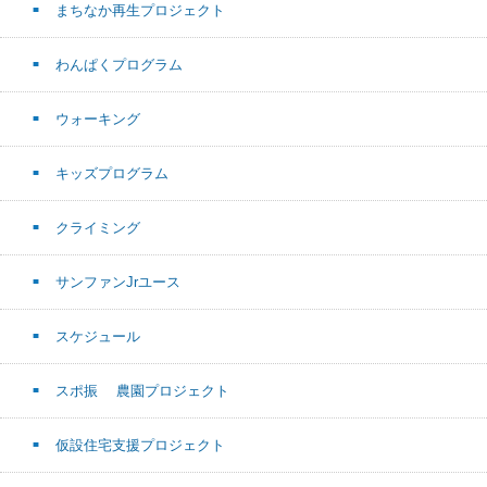
まちなか再生プロジェクト
わんぱくプログラム
ウォーキング
キッズプログラム
クライミング
サンファンJrユース
スケジュール
スポ振 農園プロジェクト
仮設住宅支援プロジェクト