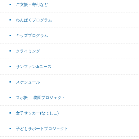
ご支援・寄付など
わんぱくプログラム
キッズプログラム
クライミング
サンファンJrユース
スケジュール
スポ振 農園プロジェクト
女子サッカー(なでしこ)
子どもサポートプロジェクト