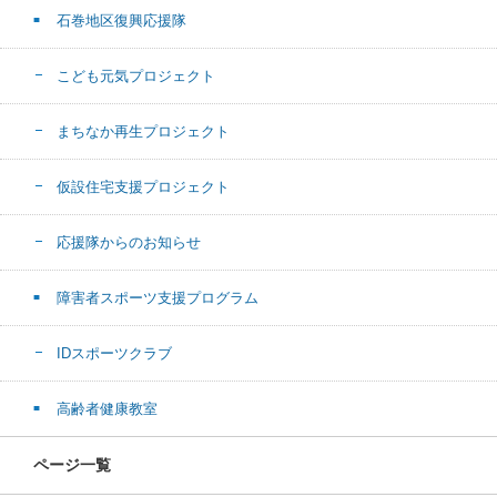
石巻地区復興応援隊
こども元気プロジェクト
まちなか再生プロジェクト
仮設住宅支援プロジェクト
応援隊からのお知らせ
障害者スポーツ支援プログラム
IDスポーツクラブ
高齢者健康教室
ページ一覧