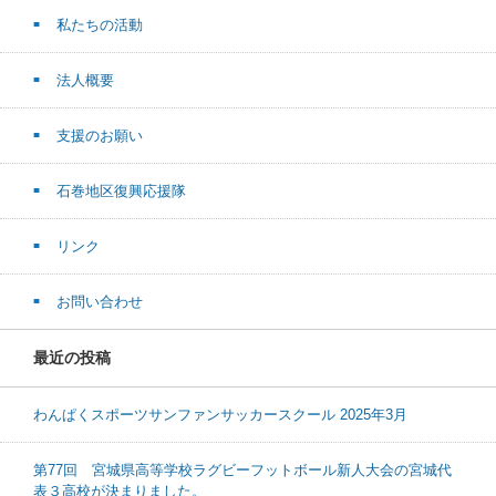
私たちの活動
法人概要
支援のお願い
石巻地区復興応援隊
リンク
お問い合わせ
最近の投稿
わんぱくスポーツサンファンサッカースクール 2025年3月
第77回 宮城県高等学校ラグビーフットボール新人大会の宮城代
表３高校が決まりました。