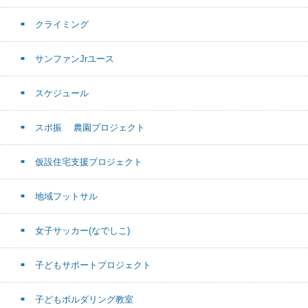
クライミング
サンファンJrユース
スケジュール
スポ振 農園プロジェクト
仮設住宅支援プロジェクト
地域フットサル
女子サッカー(なでしこ)
子どもサポートプロジェクト
子どもボルダリング教室