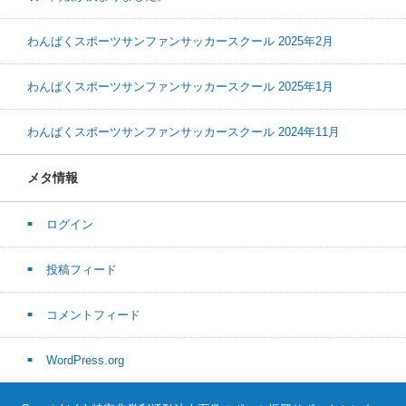
わんぱくスポーツサンファンサッカースクール 2025年2月
わんぱくスポーツサンファンサッカースクール 2025年1月
わんぱくスポーツサンファンサッカースクール 2024年11月
メタ情報
ログイン
投稿フィード
コメントフィード
WordPress.org