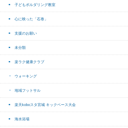
子どもボルダリング教室
心に映った「石巻」
支援のお願い
未分類
楽ラク健康クラブ
ウォーキング
地域フットサル
楽天koboスタ宮城 キックベース大会
海水浴場