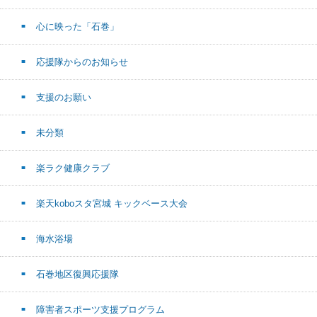
心に映った「石巻」
応援隊からのお知らせ
支援のお願い
未分類
楽ラク健康クラブ
楽天koboスタ宮城 キックベース大会
海水浴場
石巻地区復興応援隊
障害者スポーツ支援プログラム