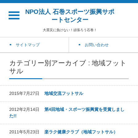
NPO法人 石巻スポーツ振興サポ
ートセンター
大震災に負けない！頑張ろう石巻！
サイトマップ
お問い合わせ
カテゴリー別アーカイブ : 地域フット
サル
2015年7月27日
地域交流フットサル
2012年2月14日
第4回地域・スポーツ振興賞を受賞しまし
た!!
2011年5月23日
楽ラク健康クラブ（地域フットサル）