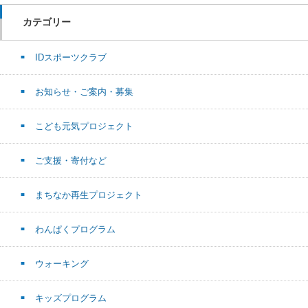
カテゴリー
IDスポーツクラブ
お知らせ・ご案内・募集
こども元気プロジェクト
ご支援・寄付など
まちなか再生プロジェクト
わんぱくプログラム
ウォーキング
キッズプログラム