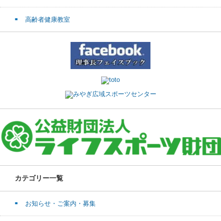
高齢者健康教室
カテゴリー一覧
お知らせ・ご案内・募集