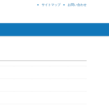
サイトマップ
お問い合わせ