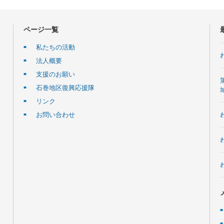
ページ一覧
私たちの活動
法人概要
支援のお願い
石巻地区復興応援隊
リンク
お問い合わせ