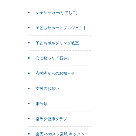
女子サッカー(なでしこ)
子どもサポートプロジェクト
子どもボルダリング教室
心に映った「石巻」
応援隊からのお知らせ
支援のお願い
未分類
楽ラク健康クラブ
楽天koboスタ宮城 キックベー