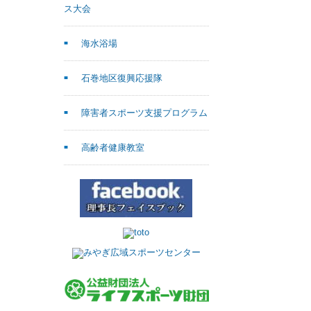
ス大会
海水浴場
石巻地区復興応援隊
障害者スポーツ支援プログラム
高齢者健康教室