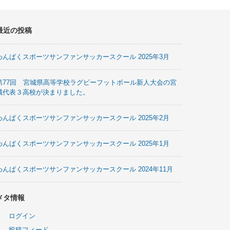
最近の投稿
わんぱくスポーツサンファンサッカースクール 2025年3月
第77回 宮城県高等学校ラグビーフットボール新人大会の宮
城代表３高校が決まりました。
わんぱくスポーツサンファンサッカースクール 2025年2月
わんぱくスポーツサンファンサッカースクール 2025年1月
わんぱくスポーツサンファンサッカースクール 2024年11月
メタ情報
ログイン
投稿フィード