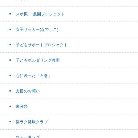
スポ振 農園プロジェクト
女子サッカー(なでしこ)
子どもサポートプロジェクト
子どもボルダリング教室
心に映った「石巻」
支援のお願い
未分類
楽ラク健康クラブ
ウォーキング