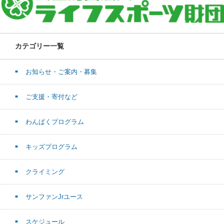
カテゴリー一覧
お知らせ・ご案内・募集
ご支援・寄付など
わんぱくプログラム
キッズプログラム
クライミング
サンファンJrユース
スケジュール