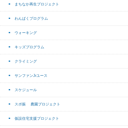
まちなか再生プロジェクト
わんぱくプログラム
ウォーキング
キッズプログラム
クライミング
サンファンJrユース
スケジュール
スポ振 農園プロジェクト
仮設住宅支援プロジェクト