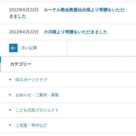
2012年6月22日
ルーテル教会救援仙台様より寄贈をいただ
きました
2012年6月22日
小川様より寄贈をいただきました
古い記事
カテゴリー
IDスポーツクラブ
お知らせ・ご案内・募集
こども元気プロジェクト
ご支援・寄付など