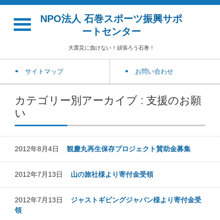
NPO法人 石巻スポーツ振興サポ
ートセンター
大震災に負けない！頑張ろう石巻！
サイトマップ
お問い合わせ
カテゴリー別アーカイブ : 支援のお願
い
2012年8月4日
観慶丸再生保存プロジェクト賛助金募集
2012年7月13日
山の旅社様より寄付金受領
2012年7月13日
ジャストギビングジャパン様より寄付金受
領