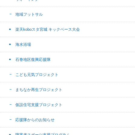
地域フットサル
楽天koboスタ宮城 キックベース大会
海水浴場
石巻地区復興応援隊
こども元気プロジェクト
まちなか再生プロジェクト
仮設住宅支援プロジェクト
応援隊からのお知らせ
障害者スポーツ支援プログラム