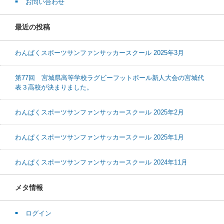
お問い合わせ
最近の投稿
わんぱくスポーツサンファンサッカースクール 2025年3月
第77回 宮城県高等学校ラグビーフットボール新人大会の宮城代
表３高校が決まりました。
わんぱくスポーツサンファンサッカースクール 2025年2月
わんぱくスポーツサンファンサッカースクール 2025年1月
わんぱくスポーツサンファンサッカースクール 2024年11月
メタ情報
ログイン