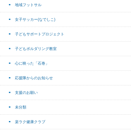
地域フットサル
女子サッカー(なでしこ)
子どもサポートプロジェクト
子どもボルダリング教室
心に映った「石巻」
応援隊からのお知らせ
支援のお願い
未分類
楽ラク健康クラブ