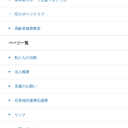
IDスポーツクラブ
高齢者健康教室
ページ一覧
私たちの活動
法人概要
支援のお願い
石巻地区復興応援隊
リンク