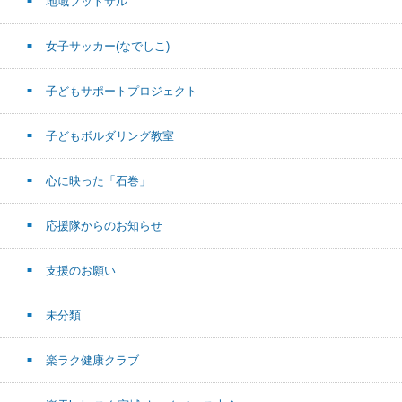
地域フットサル
女子サッカー(なでしこ)
子どもサポートプロジェクト
子どもボルダリング教室
心に映った「石巻」
応援隊からのお知らせ
支援のお願い
未分類
楽ラク健康クラブ