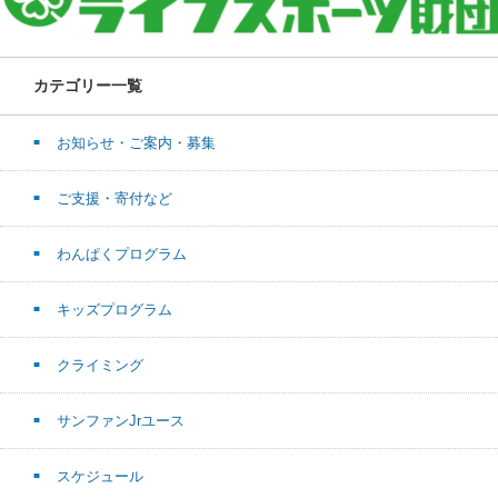
カテゴリー一覧
お知らせ・ご案内・募集
ご支援・寄付など
わんぱくプログラム
キッズプログラム
クライミング
サンファンJrユース
スケジュール