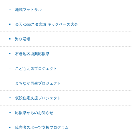
地域フットサル
楽天koboスタ宮城 キックベース大会
海水浴場
石巻地区復興応援隊
こども元気プロジェクト
まちなか再生プロジェクト
仮設住宅支援プロジェクト
応援隊からのお知らせ
障害者スポーツ支援プログラム