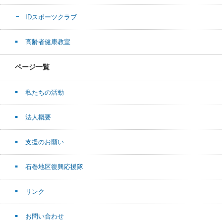
IDスポーツクラブ
高齢者健康教室
ページ一覧
私たちの活動
法人概要
支援のお願い
石巻地区復興応援隊
リンク
お問い合わせ