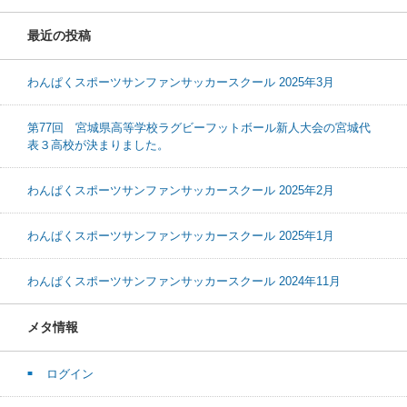
最近の投稿
わんぱくスポーツサンファンサッカースクール 2025年3月
第77回 宮城県高等学校ラグビーフットボール新人大会の宮城代
表３高校が決まりました。
わんぱくスポーツサンファンサッカースクール 2025年2月
わんぱくスポーツサンファンサッカースクール 2025年1月
わんぱくスポーツサンファンサッカースクール 2024年11月
メタ情報
ログイン