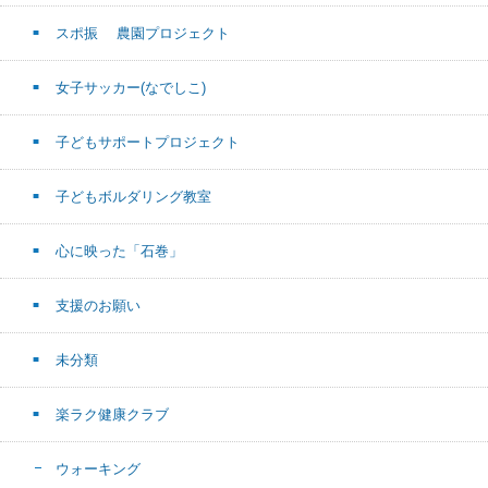
スポ振 農園プロジェクト
女子サッカー(なでしこ)
子どもサポートプロジェクト
子どもボルダリング教室
心に映った「石巻」
支援のお願い
未分類
楽ラク健康クラブ
ウォーキング