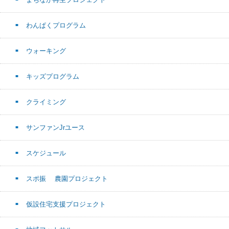
わんぱくプログラム
ウォーキング
キッズプログラム
クライミング
サンファンJrユース
スケジュール
スポ振 農園プロジェクト
仮設住宅支援プロジェクト