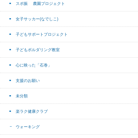
スポ振 農園プロジェクト
女子サッカー(なでしこ)
子どもサポートプロジェクト
子どもボルダリング教室
心に映った「石巻」
支援のお願い
未分類
楽ラク健康クラブ
ウォーキング