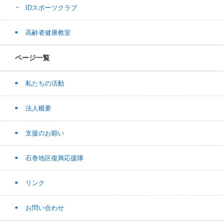
IDスポーツクラブ
高齢者健康教室
ページ一覧
私たちの活動
法人概要
支援のお願い
石巻地区復興応援隊
リンク
お問い合わせ