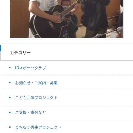
カテゴリー
IDスポーツクラブ
お知らせ・ご案内・募集
こども元気プロジェクト
ご支援・寄付など
まちなか再生プロジェクト