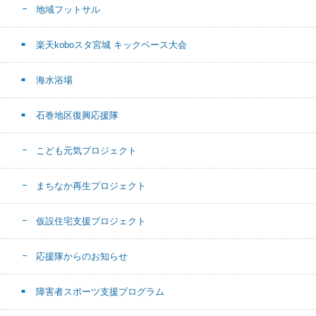
地域フットサル
楽天koboスタ宮城 キックベース大会
海水浴場
石巻地区復興応援隊
こども元気プロジェクト
まちなか再生プロジェクト
仮設住宅支援プロジェクト
応援隊からのお知らせ
障害者スポーツ支援プログラム