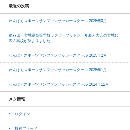
最近の投稿
わんぱくスポーツサンファンサッカースクール 2025年3月
第77回 宮城県高等学校ラグビーフットボール新人大会の宮城代
表３高校が決まりました。
わんぱくスポーツサンファンサッカースクール 2025年2月
わんぱくスポーツサンファンサッカースクール 2025年1月
わんぱくスポーツサンファンサッカースクール 2024年11月
メタ情報
ログイン
投稿フィード