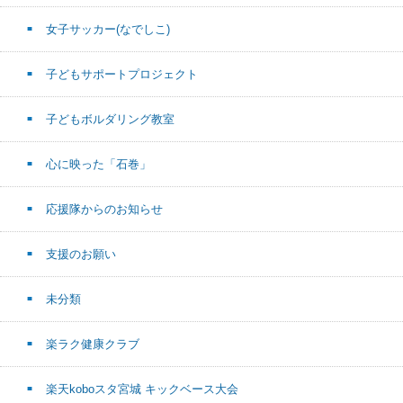
女子サッカー(なでしこ)
子どもサポートプロジェクト
子どもボルダリング教室
心に映った「石巻」
応援隊からのお知らせ
支援のお願い
未分類
楽ラク健康クラブ
楽天koboスタ宮城 キックベース大会