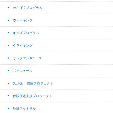
わんぱくプログラム
ウォーキング
キッズプログラム
クライミング
サンファンJrユース
スケジュール
スポ振 農園プロジェクト
仮設住宅支援プロジェクト
地域フットサル