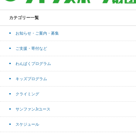
カテゴリー一覧
お知らせ・ご案内・募集
ご支援・寄付など
わんぱくプログラム
キッズプログラム
クライミング
サンファンJrユース
スケジュール