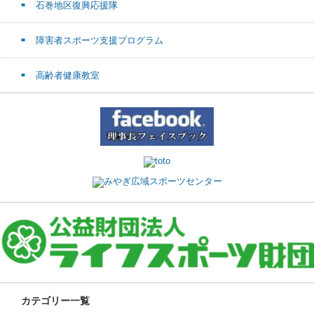
石巻地区復興応援隊
障害者スポーツ支援プログラム
高齢者健康教室
カテゴリー一覧