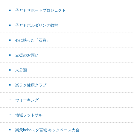
子どもサポートプロジェクト
子どもボルダリング教室
心に映った「石巻」
支援のお願い
未分類
楽ラク健康クラブ
ウォーキング
地域フットサル
楽天koboスタ宮城 キックベース大会