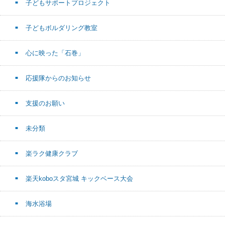
子どもサポートプロジェクト
子どもボルダリング教室
心に映った「石巻」
応援隊からのお知らせ
支援のお願い
未分類
楽ラク健康クラブ
楽天koboスタ宮城 キックベース大会
海水浴場