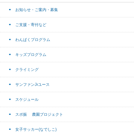
お知らせ・ご案内・募集
ご支援・寄付など
わんぱくプログラム
キッズプログラム
クライミング
サンファンJrユース
スケジュール
スポ振 農園プロジェクト
女子サッカー(なでしこ)