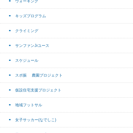
ウォーキング
キッズプログラム
クライミング
サンファンJrユース
スケジュール
スポ振 農園プロジェクト
仮設住宅支援プロジェクト
地域フットサル
女子サッカー(なでしこ)