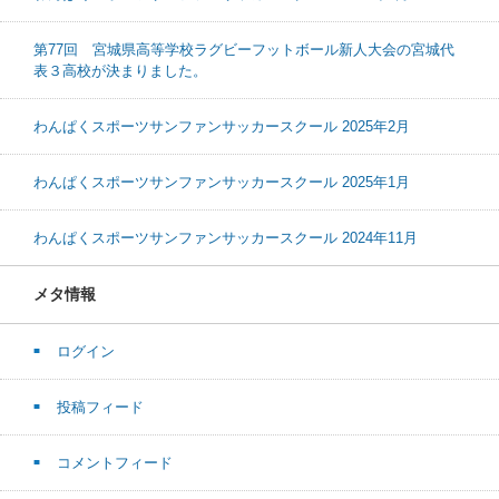
第77回 宮城県高等学校ラグビーフットボール新人大会の宮城代
表３高校が決まりました。
わんぱくスポーツサンファンサッカースクール 2025年2月
わんぱくスポーツサンファンサッカースクール 2025年1月
わんぱくスポーツサンファンサッカースクール 2024年11月
メタ情報
ログイン
投稿フィード
コメントフィード