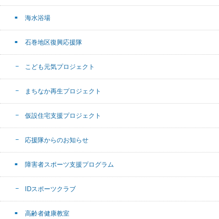
海水浴場
石巻地区復興応援隊
こども元気プロジェクト
まちなか再生プロジェクト
仮設住宅支援プロジェクト
応援隊からのお知らせ
障害者スポーツ支援プログラム
IDスポーツクラブ
高齢者健康教室