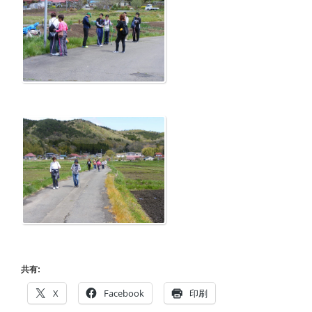
共有:
X
Facebook
印刷