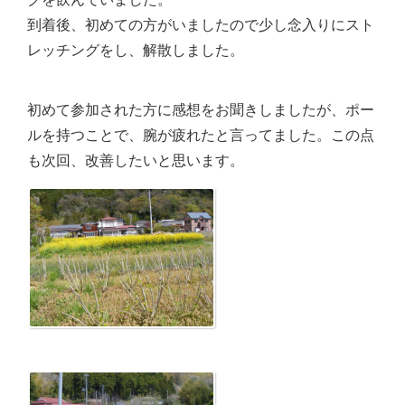
到着後、初めての方がいましたので少し念入りにスト
レッチングをし、解散しました。
初めて参加された方に感想をお聞きしましたが、ポー
ルを持つことで、腕が疲れたと言ってました。この点
も次回、改善したいと思います。