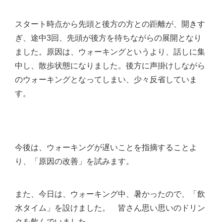
スタート時点から先頭と後方の方との距離が、開きす
ぎ、途中3回、先頭が後方を待ちながらの展開となり
ました。
原因は、ウォーキングというより、話しに集
中し、散歩状態になりました。後方に声掛けしながら
のウォーキングとなってしまい、少々反省していま
す。
今後は、ウォーキングが遅いことを指摘することよ
り、「原因の改善」を試みます。
また、今日は、ウォーキング中、暑かったので、「飲
水タイム」を設けました。 皆さん思い思いのドリン
クを飲んでいました。