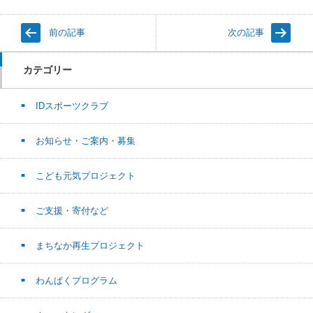
前の記事
次の記事
カテゴリー
IDスポーツクラブ
お知らせ・ご案内・募集
こども元気プロジェクト
ご支援・寄付など
まちなか再生プロジェクト
わんぱくプログラム