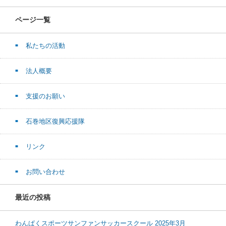
ページ一覧
私たちの活動
法人概要
支援のお願い
石巻地区復興応援隊
リンク
お問い合わせ
最近の投稿
わんぱくスポーツサンファンサッカースクール 2025年3月