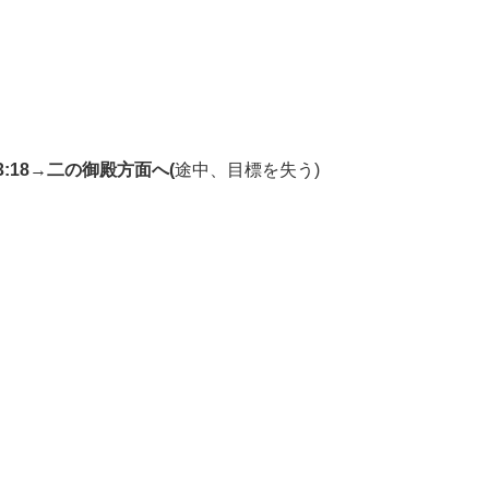
18
→
二の御殿方面へ(
途中、目標を失う)