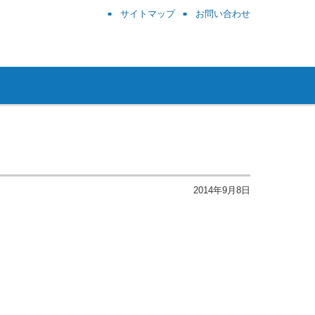
サイトマップ
お問い合わせ
2014年9月8日