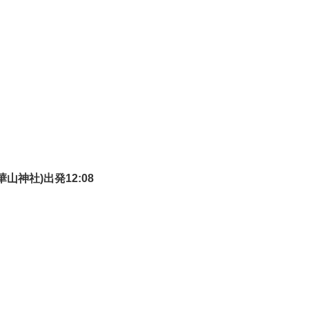
山神社)出発12:08