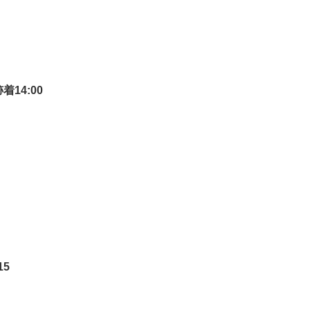
14:00
15