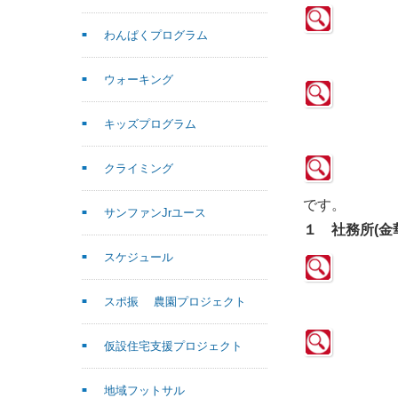
わんぱくプログラム
ウォーキング
キッズプログラム
クライミング
です。
サンファンJrユース
１ 社務所(金華
スケジュール
スポ振 農園プロジェクト
仮設住宅支援プロジェクト
地域フットサル