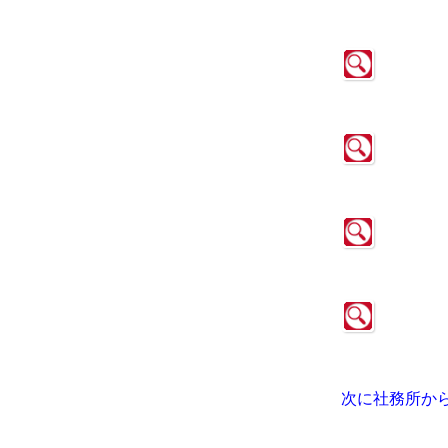
次に社務所か