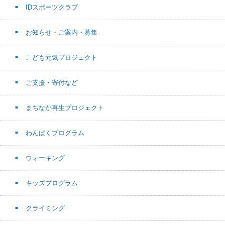
IDスポーツクラブ
お知らせ・ご案内・募集
こども元気プロジェクト
ご支援・寄付など
まちなか再生プロジェクト
わんぱくプログラム
ウォーキング
キッズプログラム
クライミング