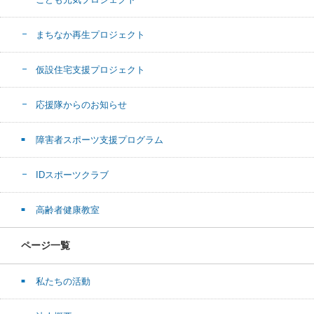
まちなか再生プロジェクト
仮設住宅支援プロジェクト
応援隊からのお知らせ
障害者スポーツ支援プログラム
IDスポーツクラブ
高齢者健康教室
ページ一覧
私たちの活動