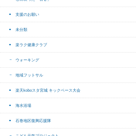
支援のお願い
未分類
楽ラク健康クラブ
ウォーキング
地域フットサル
楽天koboスタ宮城 キックベース大会
海水浴場
石巻地区復興応援隊
こども元気プロジェクト