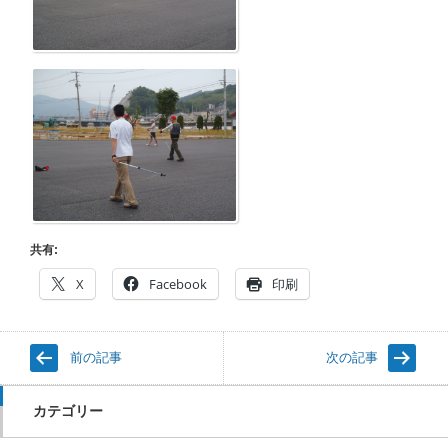
共有:
X
Facebook
印刷
前の記事
次の記事
カテゴリー