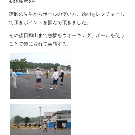
初体験者5名
講師の先生からポールの使い方、効能をレクチャーし
て頂きポイントを掴んで頂きました。
その後日和山まで急坂をウオーキング、ポールを使う
ことで楽に登れて実感する。