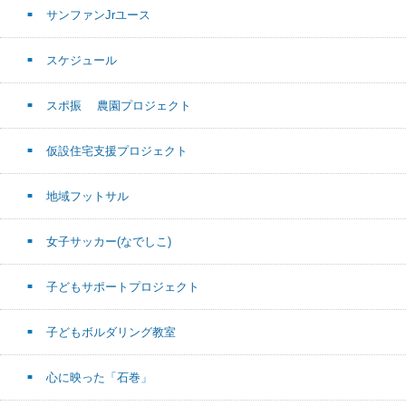
サンファンJrユース
スケジュール
スポ振 農園プロジェクト
仮設住宅支援プロジェクト
地域フットサル
女子サッカー(なでしこ)
子どもサポートプロジェクト
子どもボルダリング教室
心に映った「石巻」