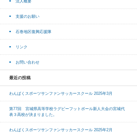
法人概要
支援のお願い
石巻地区復興応援隊
リンク
お問い合わせ
最近の投稿
わんぱくスポーツサンファンサッカースクール 2025年3月
第77回 宮城県高等学校ラグビーフットボール新人大会の宮城代
表３高校が決まりました。
わんぱくスポーツサンファンサッカースクール 2025年2月