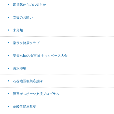
応援隊からのお知らせ
支援のお願い
未分類
楽ラク健康クラブ
楽天koboスタ宮城 キックベース大会
海水浴場
石巻地区復興応援隊
障害者スポーツ支援プログラム
高齢者健康教室