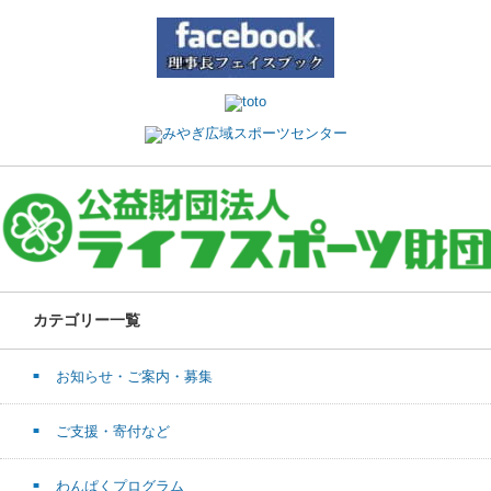
カテゴリー一覧
お知らせ・ご案内・募集
ご支援・寄付など
わんぱくプログラム