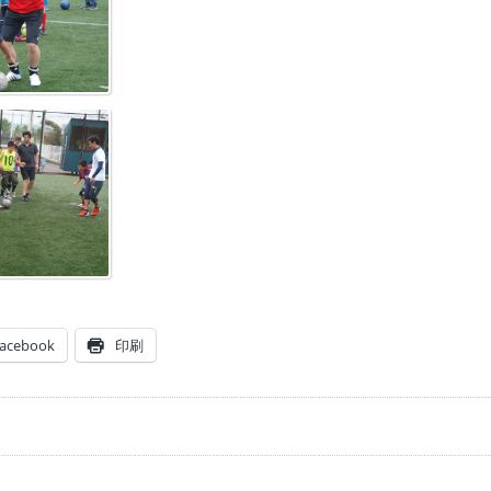
acebook
印刷