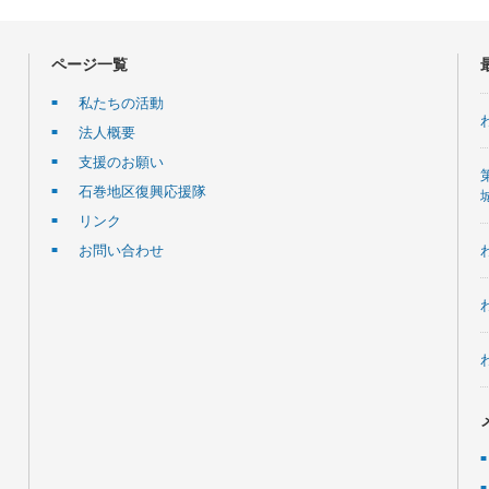
ページ一覧
私たちの活動
法人概要
支援のお願い
石巻地区復興応援隊
リンク
お問い合わせ