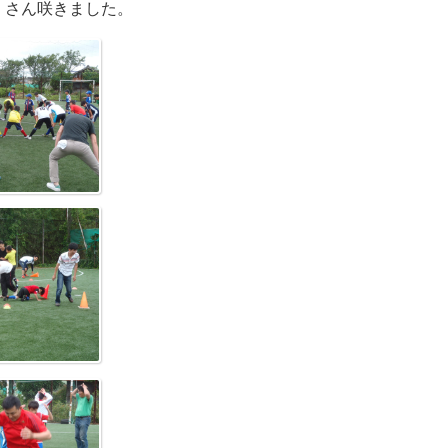
くさん咲きました。