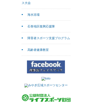
ス大会
海水浴場
石巻地区復興応援隊
障害者スポーツ支援プログラム
高齢者健康教室