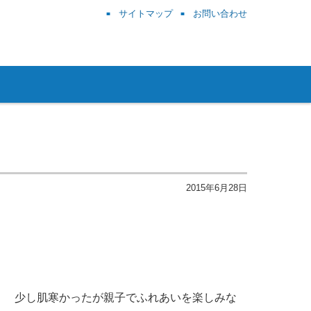
サイトマップ
お問い合わせ
2015年6月28日
。 少し肌寒かったが親子でふれあいを楽しみな