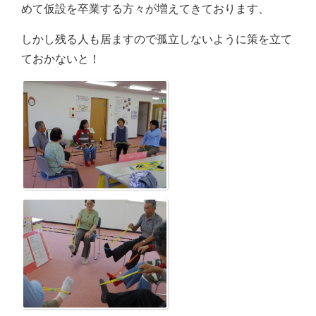
めて仮設を卒業する方々が増えてきております、
しかし残る人も居ますので孤立しないように策を立て
ておかないと！