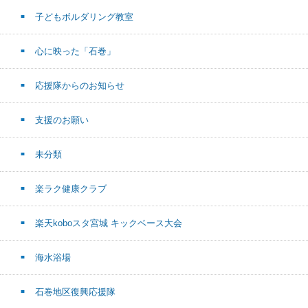
子どもボルダリング教室
心に映った「石巻」
応援隊からのお知らせ
支援のお願い
未分類
楽ラク健康クラブ
楽天koboスタ宮城 キックベース大会
海水浴場
石巻地区復興応援隊