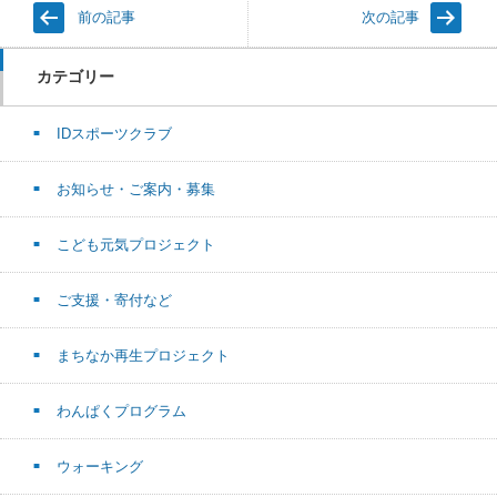
前の記事
次の記事
カテゴリー
IDスポーツクラブ
お知らせ・ご案内・募集
こども元気プロジェクト
ご支援・寄付など
まちなか再生プロジェクト
わんぱくプログラム
ウォーキング