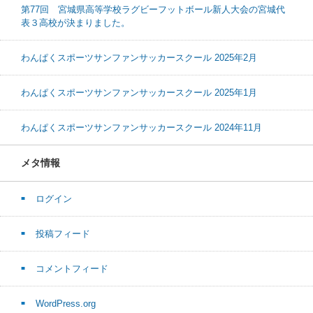
第77回 宮城県高等学校ラグビーフットボール新人大会の宮城代
表３高校が決まりました。
わんぱくスポーツサンファンサッカースクール 2025年2月
わんぱくスポーツサンファンサッカースクール 2025年1月
わんぱくスポーツサンファンサッカースクール 2024年11月
メタ情報
ログイン
投稿フィード
コメントフィード
WordPress.org