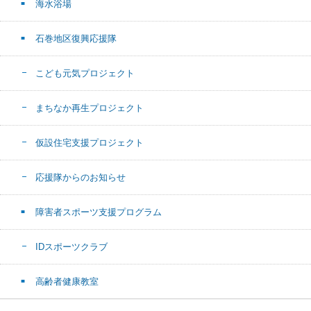
海水浴場
石巻地区復興応援隊
こども元気プロジェクト
まちなか再生プロジェクト
仮設住宅支援プロジェクト
応援隊からのお知らせ
障害者スポーツ支援プログラム
IDスポーツクラブ
高齢者健康教室