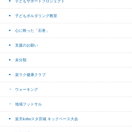
子どもサポートプロジェクト
子どもボルダリング教室
心に映った「石巻」
支援のお願い
未分類
楽ラク健康クラブ
ウォーキング
地域フットサル
楽天koboスタ宮城 キックベース大会