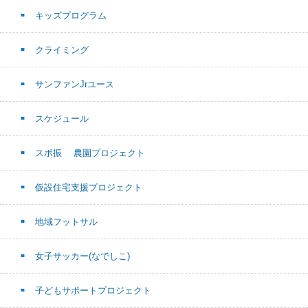
キッズプログラム
クライミング
サンファンJrユース
スケジュール
スポ振 農園プロジェクト
仮設住宅支援プロジェクト
地域フットサル
女子サッカー(なでしこ)
子どもサポートプロジェクト