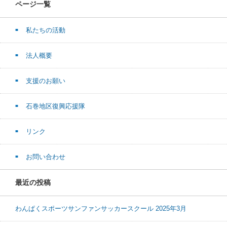
ページ一覧
私たちの活動
法人概要
支援のお願い
石巻地区復興応援隊
リンク
お問い合わせ
最近の投稿
わんぱくスポーツサンファンサッカースクール 2025年3月