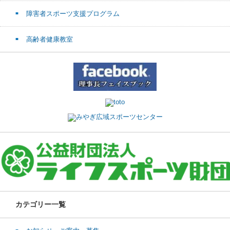
障害者スポーツ支援プログラム
高齢者健康教室
カテゴリー一覧