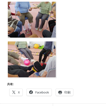
共有:
X
Facebook
印刷