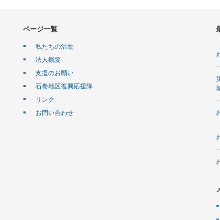
ページ一覧
私たちの活動
法人概要
支援のお願い
石巻地区復興応援隊
リンク
お問い合わせ