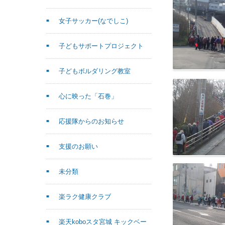
女子サッカー(なでしこ)
子どもサポートプロジェクト
子どもボルダリング教室
心に映った「石巻」
応援隊からのお知らせ
支援のお願い
未分類
楽ラク健康クラブ
楽天koboスタ宮城 キックベー