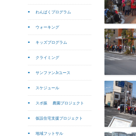
わんぱくプログラム
ウォーキング
キッズプログラム
クライミング
サンファンJrユース
スケジュール
スポ振 農園プロジェクト
仮設住宅支援プロジェクト
地域フットサル