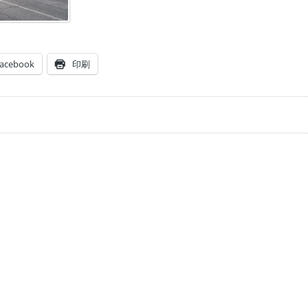
acebook
印刷