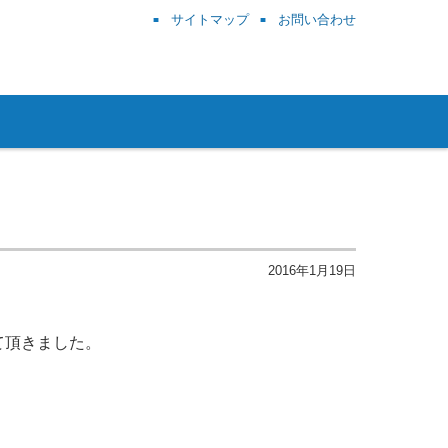
サイトマップ
お問い合わせ
2016年1月19日
て頂きました。