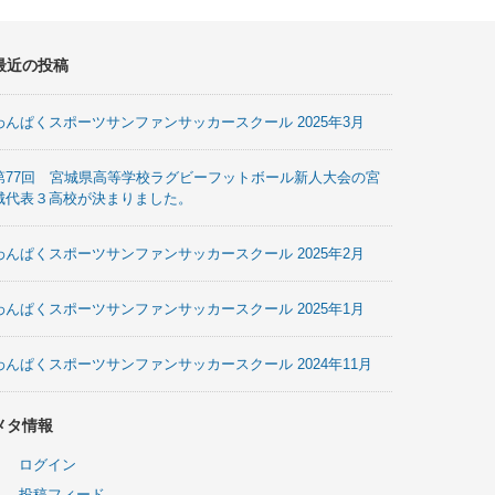
最近の投稿
わんぱくスポーツサンファンサッカースクール 2025年3月
第77回 宮城県高等学校ラグビーフットボール新人大会の宮
城代表３高校が決まりました。
わんぱくスポーツサンファンサッカースクール 2025年2月
わんぱくスポーツサンファンサッカースクール 2025年1月
わんぱくスポーツサンファンサッカースクール 2024年11月
メタ情報
ログイン
投稿フィード