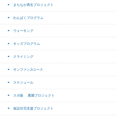
まちなか再生プロジェクト
わんぱくプログラム
ウォーキング
キッズプログラム
クライミング
サンファンJrユース
スケジュール
スポ振 農園プロジェクト
仮設住宅支援プロジェクト