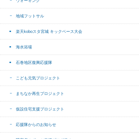
ウォーキング
地域フットサル
楽天koboスタ宮城 キックベース大会
海水浴場
石巻地区復興応援隊
こども元気プロジェクト
まちなか再生プロジェクト
仮設住宅支援プロジェクト
応援隊からのお知らせ