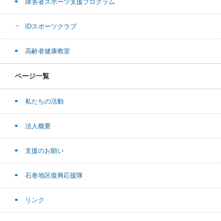
障害者スポーツ支援プログラム
IDスポーツクラブ
高齢者健康教室
ページ一覧
私たちの活動
法人概要
支援のお願い
石巻地区復興応援隊
リンク