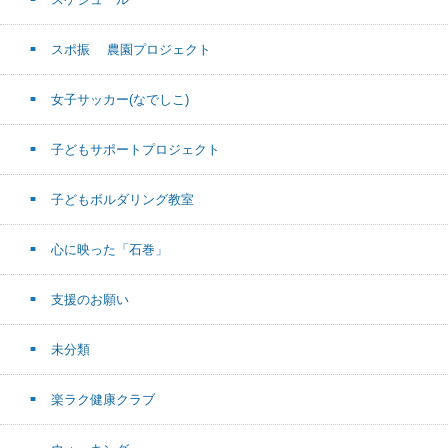
スポ振 農園プロジェクト
女子サッカー(なでしこ)
子どもサポートプロジェクト
子どもボルダリング教室
心に映った「石巻」
支援のお願い
未分類
楽ラク健康クラブ