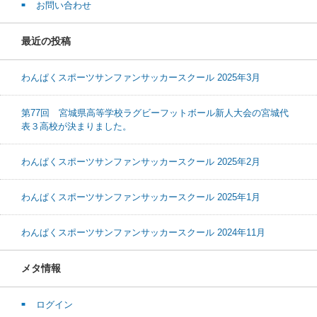
お問い合わせ
最近の投稿
わんぱくスポーツサンファンサッカースクール 2025年3月
第77回 宮城県高等学校ラグビーフットボール新人大会の宮城代
表３高校が決まりました。
わんぱくスポーツサンファンサッカースクール 2025年2月
わんぱくスポーツサンファンサッカースクール 2025年1月
わんぱくスポーツサンファンサッカースクール 2024年11月
メタ情報
ログイン