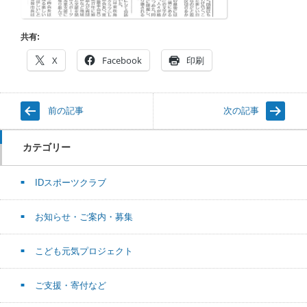
共有:
X
Facebook
印刷
前の記事
次の記事
カテゴリー
IDスポーツクラブ
お知らせ・ご案内・募集
こども元気プロジェクト
ご支援・寄付など