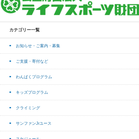
カテゴリー一覧
お知らせ・ご案内・募集
ご支援・寄付など
わんぱくプログラム
キッズプログラム
クライミング
サンファンJrユース
スケジュール