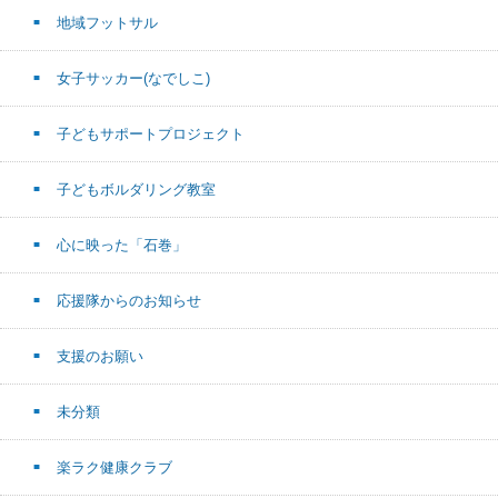
地域フットサル
女子サッカー(なでしこ)
子どもサポートプロジェクト
子どもボルダリング教室
心に映った「石巻」
応援隊からのお知らせ
支援のお願い
未分類
楽ラク健康クラブ