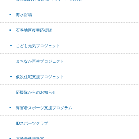
海水浴場
石巻地区復興応援隊
こども元気プロジェクト
まちなか再生プロジェクト
仮設住宅支援プロジェクト
応援隊からのお知らせ
障害者スポーツ支援プログラム
IDスポーツクラブ
高齢者健康教室