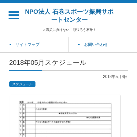
NPO法人 石巻スポーツ振興サポ
ートセンター
大震災に負けない！頑張ろう石巻！
サイトマップ
お問い合わせ
2018年05月スケジュール
2018年5月4日
スケジュール