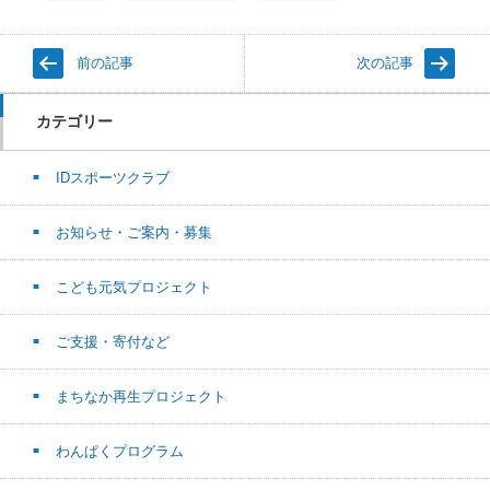
前の記事
次の記事
カテゴリー
IDスポーツクラブ
お知らせ・ご案内・募集
こども元気プロジェクト
ご支援・寄付など
まちなか再生プロジェクト
わんぱくプログラム