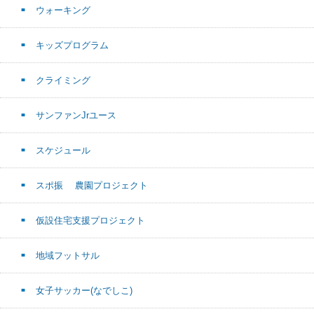
ウォーキング
キッズプログラム
クライミング
サンファンJrユース
スケジュール
スポ振 農園プロジェクト
仮設住宅支援プロジェクト
地域フットサル
女子サッカー(なでしこ)