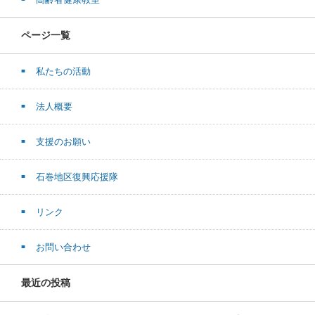
ページ一覧
私たちの活動
法人概要
支援のお願い
石巻地区復興応援隊
リンク
お問い合わせ
最近の投稿