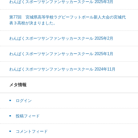
わんぱくスポーツサンファンサッカースクール 2025年3月
第77回 宮城県高等学校ラグビーフットボール新人大会の宮城代
表３高校が決まりました。
わんぱくスポーツサンファンサッカースクール 2025年2月
わんぱくスポーツサンファンサッカースクール 2025年1月
わんぱくスポーツサンファンサッカースクール 2024年11月
メタ情報
ログイン
投稿フィード
コメントフィード