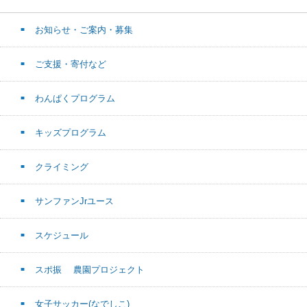
お知らせ・ご案内・募集
ご支援・寄付など
わんぱくプログラム
キッズプログラム
クライミング
サンファンJrユース
スケジュール
スポ振 農園プロジェクト
女子サッカー(なでしこ)