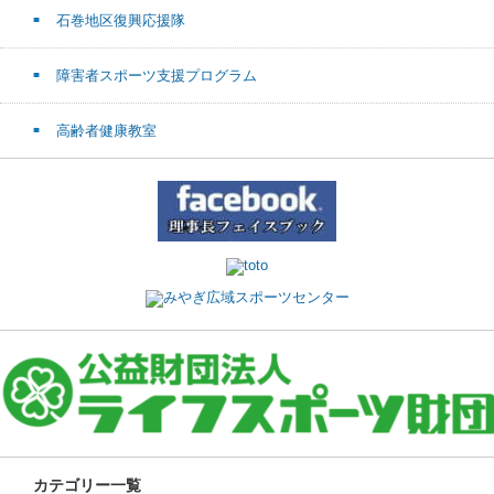
石巻地区復興応援隊
障害者スポーツ支援プログラム
高齢者健康教室
カテゴリー一覧