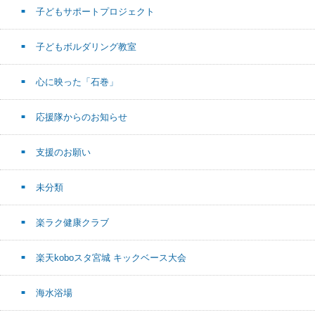
子どもサポートプロジェクト
子どもボルダリング教室
心に映った「石巻」
応援隊からのお知らせ
支援のお願い
未分類
楽ラク健康クラブ
楽天koboスタ宮城 キックベース大会
海水浴場