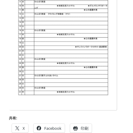
共有:
X
Facebook
印刷