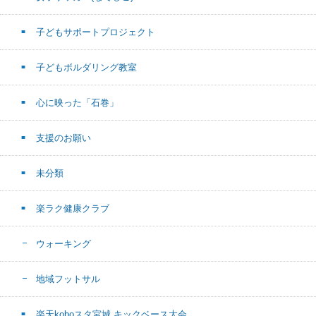
子どもサポートプロジェクト
子どもボルダリング教室
心に映った「石巻」
支援のお願い
未分類
楽ラク健康クラブ
ウォーキング
地域フットサル
楽天koboスタ宮城 キックベース大会