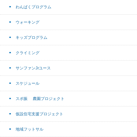
わんぱくプログラム
ウォーキング
キッズプログラム
クライミング
サンファンJrユース
スケジュール
スポ振 農園プロジェクト
仮設住宅支援プロジェクト
地域フットサル