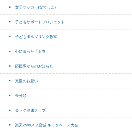
女子サッカー(なでしこ)
子どもサポートプロジェクト
子どもボルダリング教室
心に映った「石巻」
応援隊からのお知らせ
支援のお願い
未分類
楽ラク健康クラブ
楽天koboスタ宮城 キックベース大会