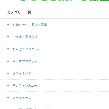
カテゴリー一覧
お知らせ・ご案内・募集
ご支援・寄付など
わんぱくプログラム
キッズプログラム
クライミング
サンファンJrユース
スケジュール