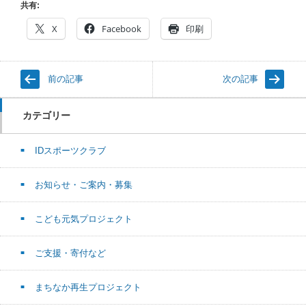
共有:
X
Facebook
印刷
前の記事
次の記事
カテゴリー
IDスポーツクラブ
お知らせ・ご案内・募集
こども元気プロジェクト
ご支援・寄付など
まちなか再生プロジェクト