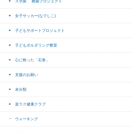
スポ振 農園プロジェクト
女子サッカー(なでしこ)
子どもサポートプロジェクト
子どもボルダリング教室
心に映った「石巻」
支援のお願い
未分類
楽ラク健康クラブ
ウォーキング