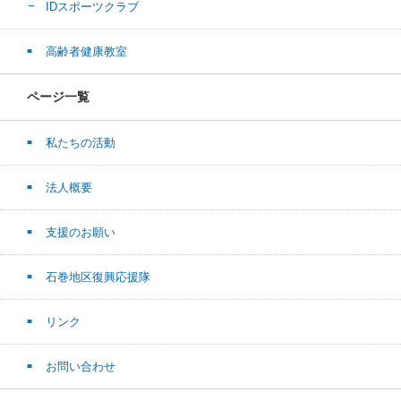
IDスポーツクラブ
高齢者健康教室
ページ一覧
私たちの活動
法人概要
支援のお願い
石巻地区復興応援隊
リンク
お問い合わせ