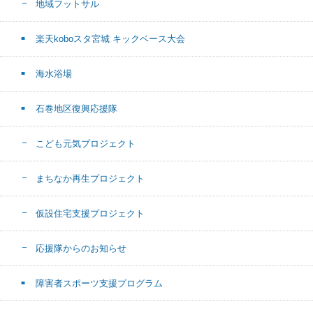
地域フットサル
楽天koboスタ宮城 キックベース大会
海水浴場
石巻地区復興応援隊
こども元気プロジェクト
まちなか再生プロジェクト
仮設住宅支援プロジェクト
応援隊からのお知らせ
障害者スポーツ支援プログラム