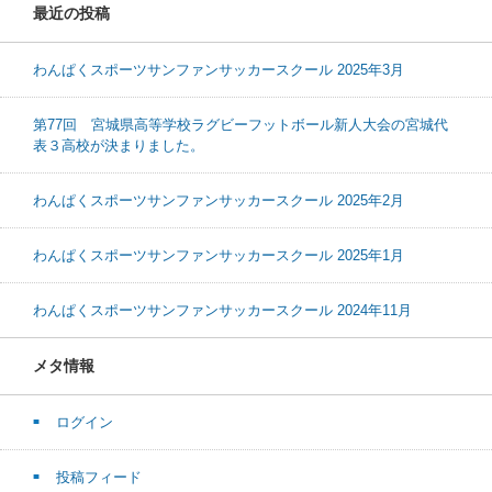
最近の投稿
わんぱくスポーツサンファンサッカースクール 2025年3月
第77回 宮城県高等学校ラグビーフットボール新人大会の宮城代
表３高校が決まりました。
わんぱくスポーツサンファンサッカースクール 2025年2月
わんぱくスポーツサンファンサッカースクール 2025年1月
わんぱくスポーツサンファンサッカースクール 2024年11月
メタ情報
ログイン
投稿フィード