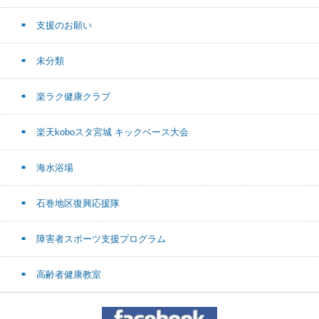
支援のお願い
未分類
楽ラク健康クラブ
楽天koboスタ宮城 キックベース大会
海水浴場
石巻地区復興応援隊
障害者スポーツ支援プログラム
高齢者健康教室