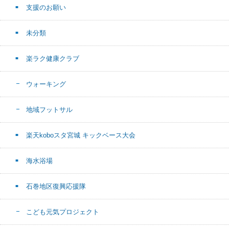
支援のお願い
未分類
楽ラク健康クラブ
ウォーキング
地域フットサル
楽天koboスタ宮城 キックベース大会
海水浴場
石巻地区復興応援隊
こども元気プロジェクト