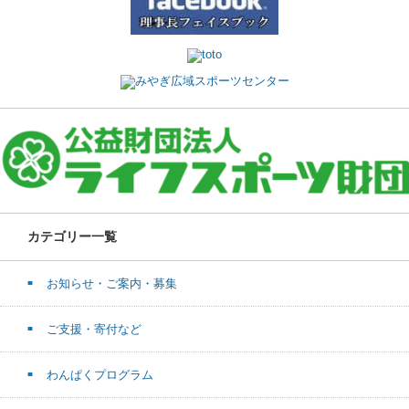
カテゴリー一覧
お知らせ・ご案内・募集
ご支援・寄付など
わんぱくプログラム