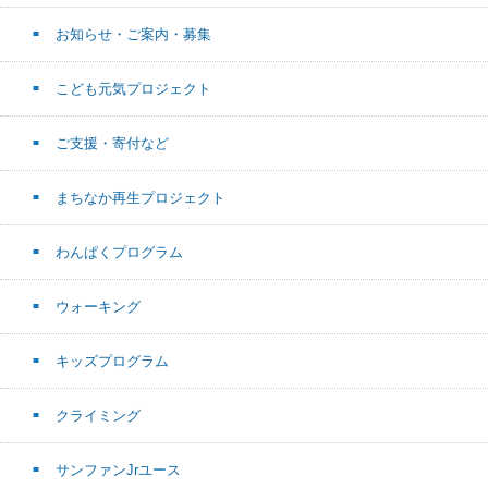
お知らせ・ご案内・募集
こども元気プロジェクト
ご支援・寄付など
まちなか再生プロジェクト
わんぱくプログラム
ウォーキング
キッズプログラム
クライミング
サンファンJrユース