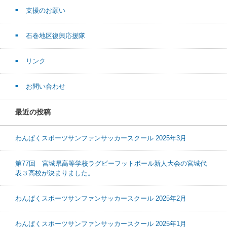
支援のお願い
石巻地区復興応援隊
リンク
お問い合わせ
最近の投稿
わんぱくスポーツサンファンサッカースクール 2025年3月
第77回 宮城県高等学校ラグビーフットボール新人大会の宮城代
表３高校が決まりました。
わんぱくスポーツサンファンサッカースクール 2025年2月
わんぱくスポーツサンファンサッカースクール 2025年1月