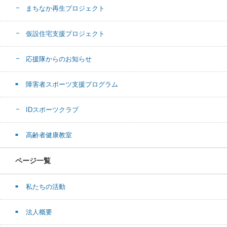
まちなか再生プロジェクト
仮設住宅支援プロジェクト
応援隊からのお知らせ
障害者スポーツ支援プログラム
IDスポーツクラブ
高齢者健康教室
ページ一覧
私たちの活動
法人概要