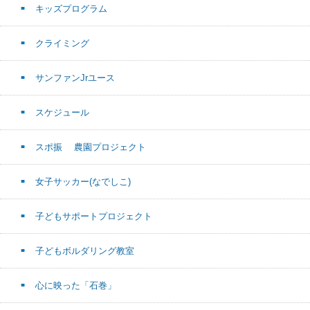
キッズプログラム
クライミング
サンファンJrユース
スケジュール
スポ振 農園プロジェクト
女子サッカー(なでしこ)
子どもサポートプロジェクト
子どもボルダリング教室
心に映った「石巻」