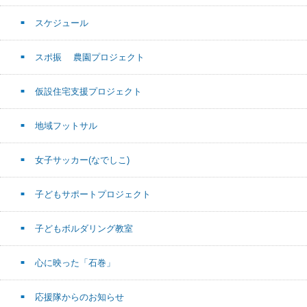
スケジュール
スポ振 農園プロジェクト
仮設住宅支援プロジェクト
地域フットサル
女子サッカー(なでしこ)
子どもサポートプロジェクト
子どもボルダリング教室
心に映った「石巻」
応援隊からのお知らせ