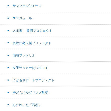
サンファンJrユース
スケジュール
スポ振 農園プロジェクト
仮設住宅支援プロジェクト
地域フットサル
女子サッカー(なでしこ)
子どもサポートプロジェクト
子どもボルダリング教室
心に映った「石巻」