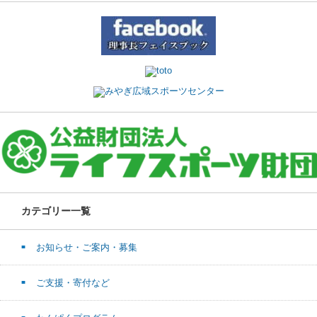
カテゴリー一覧
お知らせ・ご案内・募集
ご支援・寄付など