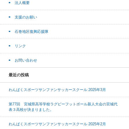
法人概要
支援のお願い
石巻地区復興応援隊
リンク
お問い合わせ
最近の投稿
わんぱくスポーツサンファンサッカースクール 2025年3月
第77回 宮城県高等学校ラグビーフットボール新人大会の宮城代
表３高校が決まりました。
わんぱくスポーツサンファンサッカースクール 2025年2月