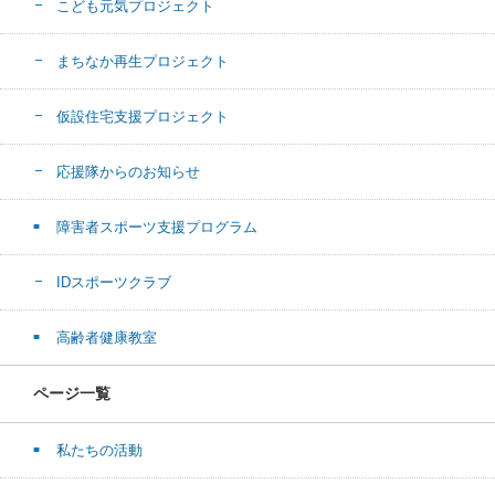
こども元気プロジェクト
まちなか再生プロジェクト
仮設住宅支援プロジェクト
応援隊からのお知らせ
障害者スポーツ支援プログラム
IDスポーツクラブ
高齢者健康教室
ページ一覧
私たちの活動