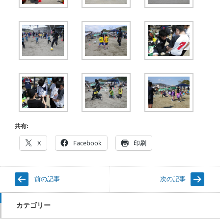
共有:
X
Facebook
印刷
前の記事
次の記事
カテゴリー