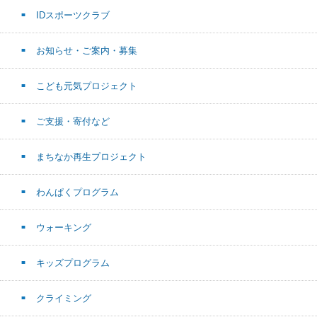
IDスポーツクラブ
お知らせ・ご案内・募集
こども元気プロジェクト
ご支援・寄付など
まちなか再生プロジェクト
わんぱくプログラム
ウォーキング
キッズプログラム
クライミング