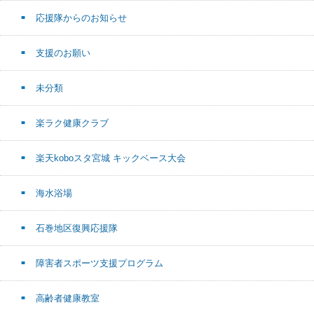
応援隊からのお知らせ
支援のお願い
未分類
楽ラク健康クラブ
楽天koboスタ宮城 キックベース大会
海水浴場
石巻地区復興応援隊
障害者スポーツ支援プログラム
高齢者健康教室