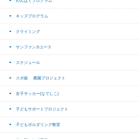
わんぱくプログラム
キッズプログラム
クライミング
サンファンJrユース
スケジュール
スポ振 農園プロジェクト
女子サッカー(なでしこ)
子どもサポートプロジェクト
子どもボルダリング教室