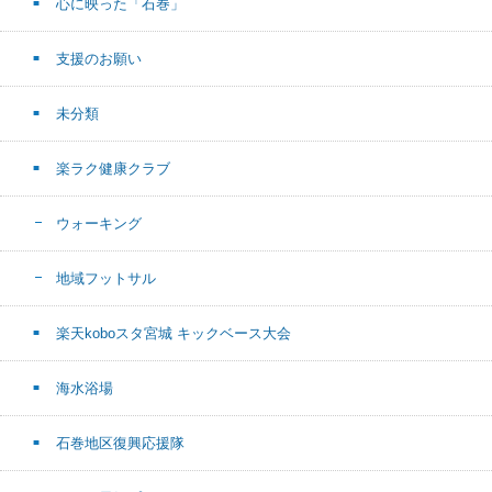
心に映った「石巻」
支援のお願い
未分類
楽ラク健康クラブ
ウォーキング
地域フットサル
楽天koboスタ宮城 キックベース大会
海水浴場
石巻地区復興応援隊