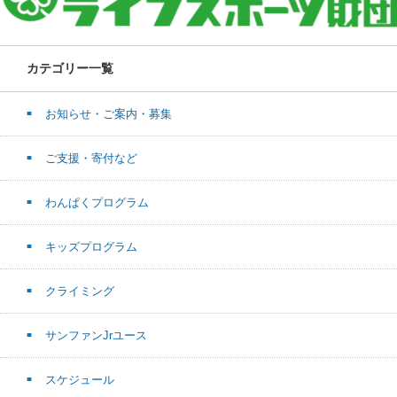
カテゴリー一覧
お知らせ・ご案内・募集
ご支援・寄付など
わんぱくプログラム
キッズプログラム
クライミング
サンファンJrユース
スケジュール