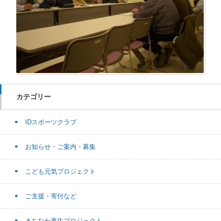
カテゴリー
IDスポーツクラブ
お知らせ・ご案内・募集
こども元気プロジェクト
ご支援・寄付など
まちなか再生プロジェクト