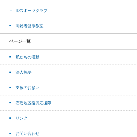
IDスポーツクラブ
高齢者健康教室
ページ一覧
私たちの活動
法人概要
支援のお願い
石巻地区復興応援隊
リンク
お問い合わせ