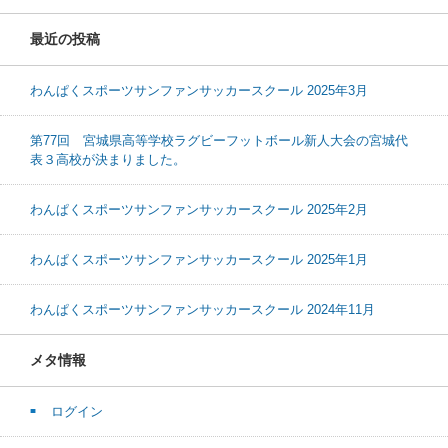
最近の投稿
わんぱくスポーツサンファンサッカースクール 2025年3月
第77回 宮城県高等学校ラグビーフットボール新人大会の宮城代
表３高校が決まりました。
わんぱくスポーツサンファンサッカースクール 2025年2月
わんぱくスポーツサンファンサッカースクール 2025年1月
わんぱくスポーツサンファンサッカースクール 2024年11月
メタ情報
ログイン