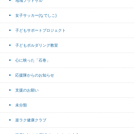
地域フットサル
女子サッカー(なでしこ)
子どもサポートプロジェクト
子どもボルダリング教室
心に映った「石巻」
応援隊からのお知らせ
支援のお願い
未分類
楽ラク健康クラブ