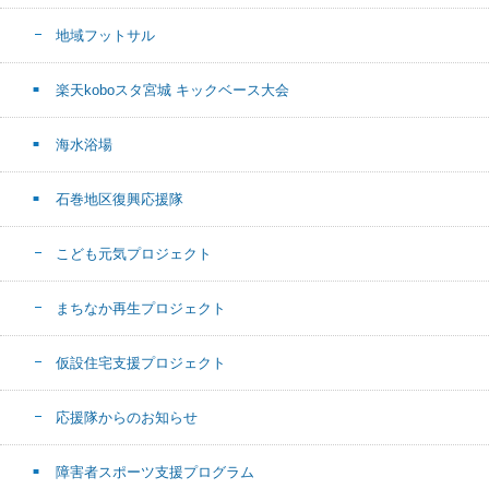
地域フットサル
楽天koboスタ宮城 キックベース大会
海水浴場
石巻地区復興応援隊
こども元気プロジェクト
まちなか再生プロジェクト
仮設住宅支援プロジェクト
応援隊からのお知らせ
障害者スポーツ支援プログラム