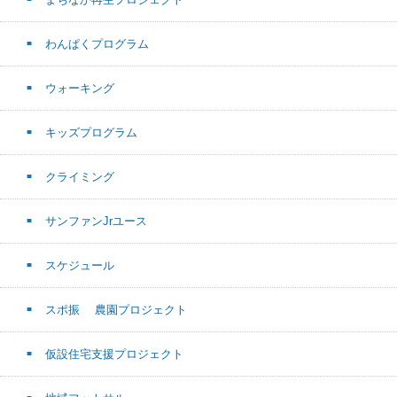
わんぱくプログラム
ウォーキング
キッズプログラム
クライミング
サンファンJrユース
スケジュール
スポ振 農園プロジェクト
仮設住宅支援プロジェクト