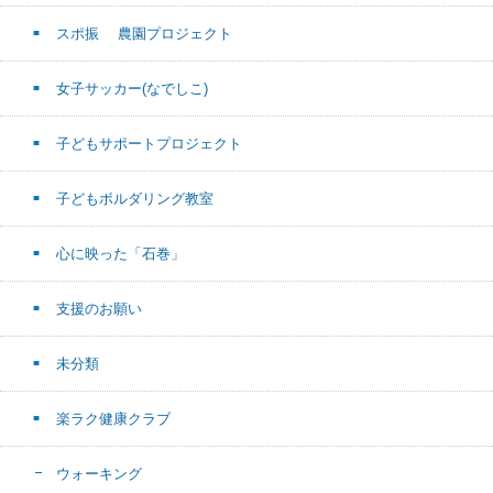
スポ振 農園プロジェクト
女子サッカー(なでしこ)
子どもサポートプロジェクト
子どもボルダリング教室
心に映った「石巻」
支援のお願い
未分類
楽ラク健康クラブ
ウォーキング