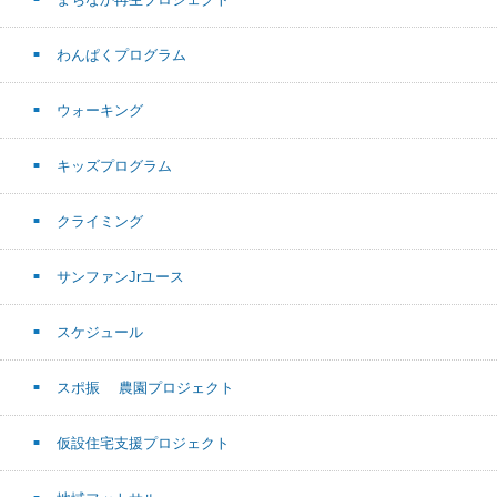
わんぱくプログラム
ウォーキング
キッズプログラム
クライミング
サンファンJrユース
スケジュール
スポ振 農園プロジェクト
仮設住宅支援プロジェクト