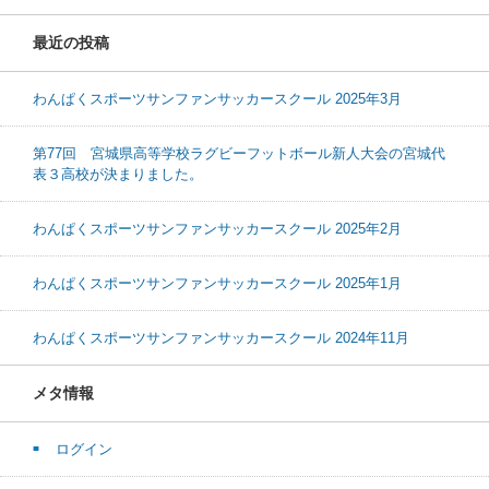
最近の投稿
わんぱくスポーツサンファンサッカースクール 2025年3月
第77回 宮城県高等学校ラグビーフットボール新人大会の宮城代
表３高校が決まりました。
わんぱくスポーツサンファンサッカースクール 2025年2月
わんぱくスポーツサンファンサッカースクール 2025年1月
わんぱくスポーツサンファンサッカースクール 2024年11月
メタ情報
ログイン