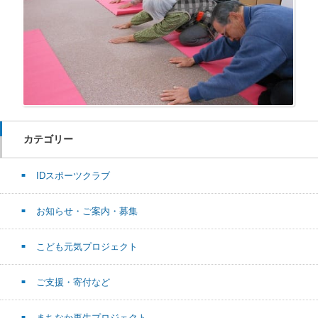
カテゴリー
IDスポーツクラブ
お知らせ・ご案内・募集
こども元気プロジェクト
ご支援・寄付など
まちなか再生プロジェクト