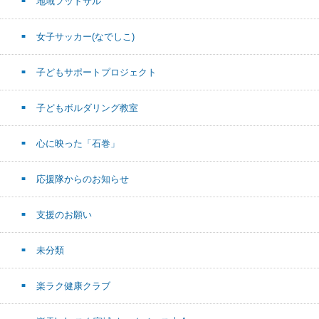
地域フットサル
女子サッカー(なでしこ)
子どもサポートプロジェクト
子どもボルダリング教室
心に映った「石巻」
応援隊からのお知らせ
支援のお願い
未分類
楽ラク健康クラブ