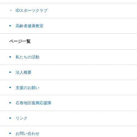
IDスポーツクラブ
高齢者健康教室
ページ一覧
私たちの活動
法人概要
支援のお願い
石巻地区復興応援隊
リンク
お問い合わせ