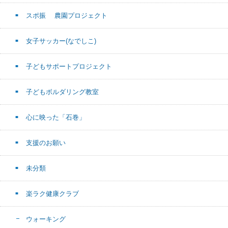
スポ振 農園プロジェクト
女子サッカー(なでしこ)
子どもサポートプロジェクト
子どもボルダリング教室
心に映った「石巻」
支援のお願い
未分類
楽ラク健康クラブ
ウォーキング