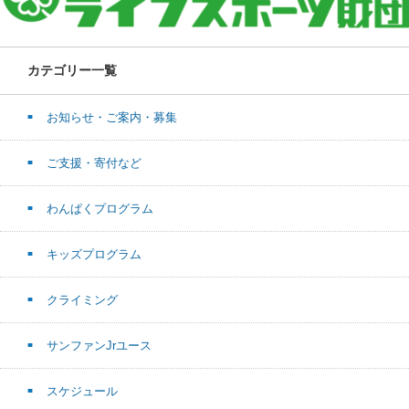
カテゴリー一覧
お知らせ・ご案内・募集
ご支援・寄付など
わんぱくプログラム
キッズプログラム
クライミング
サンファンJrユース
スケジュール