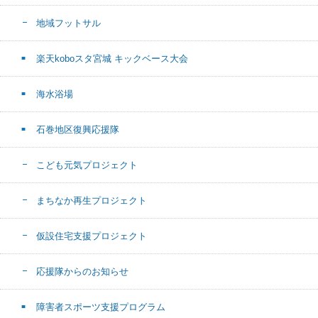
地域フットサル
楽天koboスタ宮城 キックベース大会
海水浴場
石巻地区復興応援隊
こども元気プロジェクト
まちなか再生プロジェクト
仮設住宅支援プロジェクト
応援隊からのお知らせ
障害者スポーツ支援プログラム