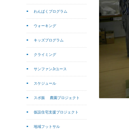
わんぱくプログラム
ウォーキング
キッズプログラム
クライミング
サンファンJrユース
スケジュール
スポ振 農園プロジェクト
仮設住宅支援プロジェクト
地域フットサル