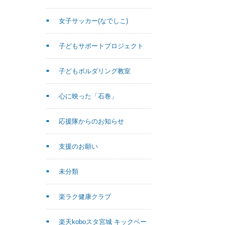
女子サッカー(なでしこ)
子どもサポートプロジェクト
子どもボルダリング教室
心に映った「石巻」
応援隊からのお知らせ
支援のお願い
未分類
楽ラク健康クラブ
楽天koboスタ宮城 キックベー