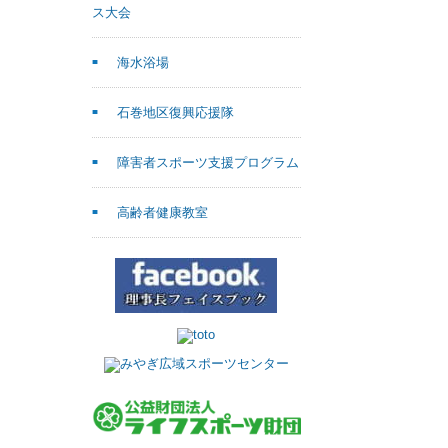
ス大会
海水浴場
石巻地区復興応援隊
障害者スポーツ支援プログラム
高齢者健康教室