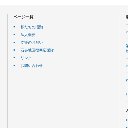
ページ一覧
私たちの活動
法人概要
支援のお願い
石巻地区復興応援隊
リンク
お問い合わせ