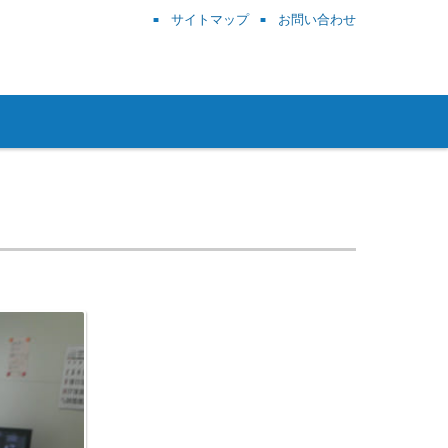
サイトマップ
お問い合わせ