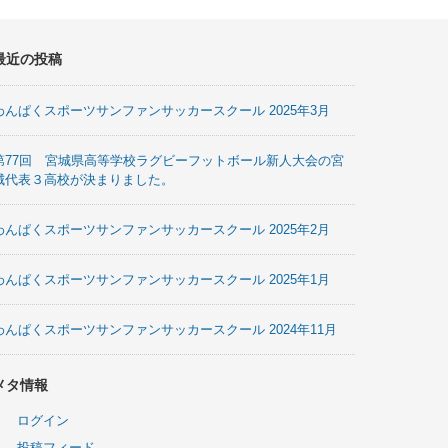
最近の投稿
わんぱくスポーツサンファンサッカースクール 2025年3月
第77回 宮城県高等学校ラグビーフットボール新人大会の宮
城代表３高校が決まりました。
わんぱくスポーツサンファンサッカースクール 2025年2月
わんぱくスポーツサンファンサッカースクール 2025年1月
わんぱくスポーツサンファンサッカースクール 2024年11月
メタ情報
ログイン
投稿フィード