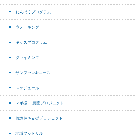
わんぱくプログラム
ウォーキング
キッズプログラム
クライミング
サンファンJrユース
スケジュール
スポ振 農園プロジェクト
仮設住宅支援プロジェクト
地域フットサル