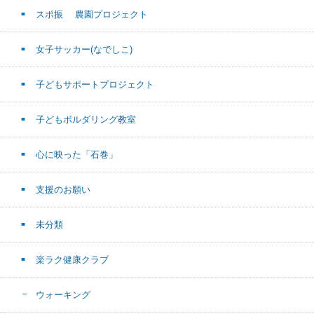
スポ振 農園プロジェクト
女子サッカー(なでしこ)
子どもサポートプロジェクト
子どもボルダリング教室
心に映った「石巻」
支援のお願い
未分類
楽ラク健康クラブ
ウォーキング