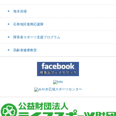
海水浴場
石巻地区復興応援隊
障害者スポーツ支援プログラム
高齢者健康教室