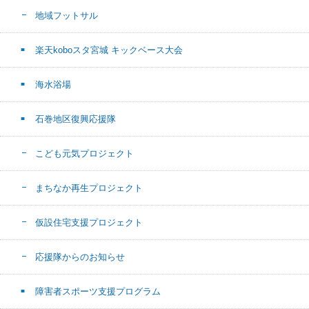
地域フットサル
楽天koboスタ宮城 キックベース大会
海水浴場
石巻地区復興応援隊
こども元気プロジェクト
まちなか再生プロジェクト
仮設住宅支援プロジェクト
応援隊からのお知らせ
障害者スポーツ支援プログラム