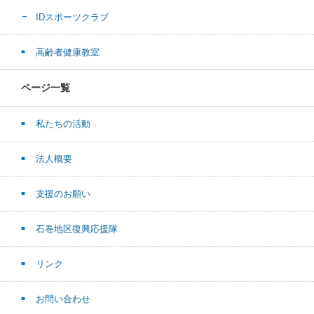
IDスポーツクラブ
高齢者健康教室
ページ一覧
私たちの活動
法人概要
支援のお願い
石巻地区復興応援隊
リンク
お問い合わせ