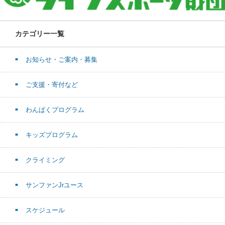
カテゴリー一覧
お知らせ・ご案内・募集
ご支援・寄付など
わんぱくプログラム
キッズプログラム
クライミング
サンファンJrユース
スケジュール