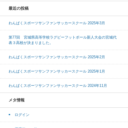
最近の投稿
わんぱくスポーツサンファンサッカースクール 2025年3月
第77回 宮城県高等学校ラグビーフットボール新人大会の宮城代
表３高校が決まりました。
わんぱくスポーツサンファンサッカースクール 2025年2月
わんぱくスポーツサンファンサッカースクール 2025年1月
わんぱくスポーツサンファンサッカースクール 2024年11月
メタ情報
ログイン