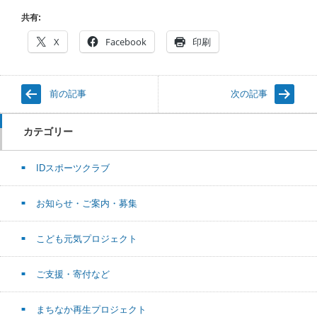
共有:
X
Facebook
印刷
前の記事
次の記事
カテゴリー
IDスポーツクラブ
お知らせ・ご案内・募集
こども元気プロジェクト
ご支援・寄付など
まちなか再生プロジェクト