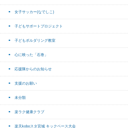
女子サッカー(なでしこ)
子どもサポートプロジェクト
子どもボルダリング教室
心に映った「石巻」
応援隊からのお知らせ
支援のお願い
未分類
楽ラク健康クラブ
楽天koboスタ宮城 キックベース大会