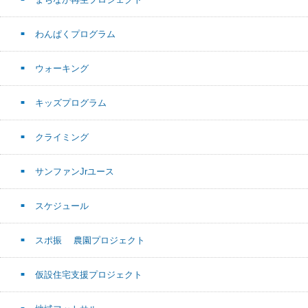
わんぱくプログラム
ウォーキング
キッズプログラム
クライミング
サンファンJrユース
スケジュール
スポ振 農園プロジェクト
仮設住宅支援プロジェクト