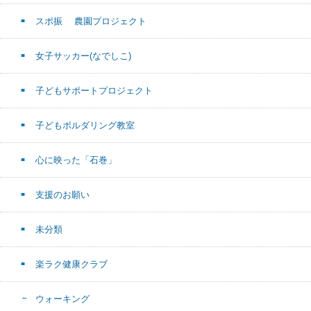
スポ振 農園プロジェクト
女子サッカー(なでしこ)
子どもサポートプロジェクト
子どもボルダリング教室
心に映った「石巻」
支援のお願い
未分類
楽ラク健康クラブ
ウォーキング