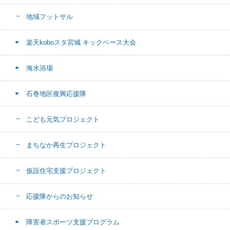
地域フットサル
楽天koboスタ宮城 キックベース大会
海水浴場
石巻地区復興応援隊
こども元気プロジェクト
まちなか再生プロジェクト
仮設住宅支援プロジェクト
応援隊からのお知らせ
障害者スポーツ支援プログラム