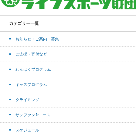
カテゴリー一覧
お知らせ・ご案内・募集
ご支援・寄付など
わんぱくプログラム
キッズプログラム
クライミング
サンファンJrユース
スケジュール