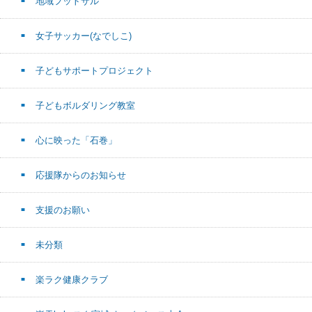
地域フットサル
女子サッカー(なでしこ)
子どもサポートプロジェクト
子どもボルダリング教室
心に映った「石巻」
応援隊からのお知らせ
支援のお願い
未分類
楽ラク健康クラブ