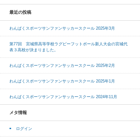
最近の投稿
わんぱくスポーツサンファンサッカースクール 2025年3月
第77回 宮城県高等学校ラグビーフットボール新人大会の宮城代
表３高校が決まりました。
わんぱくスポーツサンファンサッカースクール 2025年2月
わんぱくスポーツサンファンサッカースクール 2025年1月
わんぱくスポーツサンファンサッカースクール 2024年11月
メタ情報
ログイン