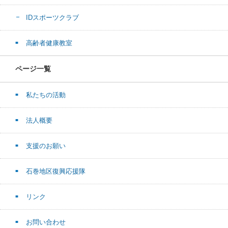
IDスポーツクラブ
高齢者健康教室
ページ一覧
私たちの活動
法人概要
支援のお願い
石巻地区復興応援隊
リンク
お問い合わせ