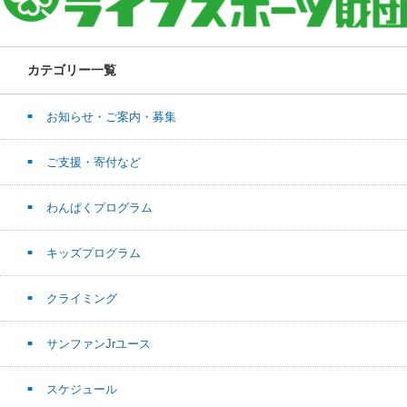
カテゴリー一覧
お知らせ・ご案内・募集
ご支援・寄付など
わんぱくプログラム
キッズプログラム
クライミング
サンファンJrユース
スケジュール