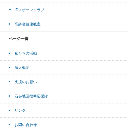
IDスポーツクラブ
高齢者健康教室
ページ一覧
私たちの活動
法人概要
支援のお願い
石巻地区復興応援隊
リンク
お問い合わせ