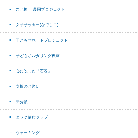
スポ振 農園プロジェクト
女子サッカー(なでしこ)
子どもサポートプロジェクト
子どもボルダリング教室
心に映った「石巻」
支援のお願い
未分類
楽ラク健康クラブ
ウォーキング