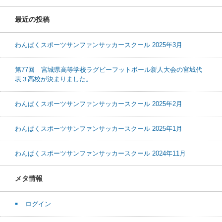
最近の投稿
わんぱくスポーツサンファンサッカースクール 2025年3月
第77回 宮城県高等学校ラグビーフットボール新人大会の宮城代
表３高校が決まりました。
わんぱくスポーツサンファンサッカースクール 2025年2月
わんぱくスポーツサンファンサッカースクール 2025年1月
わんぱくスポーツサンファンサッカースクール 2024年11月
メタ情報
ログイン