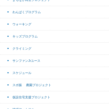
わんぱくプログラム
ウォーキング
キッズプログラム
クライミング
サンファンJrユース
スケジュール
スポ振 農園プロジェクト
仮設住宅支援プロジェクト