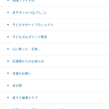
地域フットサル
女子サッカー(なでしこ)
子どもサポートプロジェクト
子どもボルダリング教室
心に映った「石巻」
応援隊からのお知らせ
支援のお願い
未分類
楽ラク健康クラブ