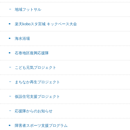
地域フットサル
楽天koboスタ宮城 キックベース大会
海水浴場
石巻地区復興応援隊
こども元気プロジェクト
まちなか再生プロジェクト
仮設住宅支援プロジェクト
応援隊からのお知らせ
障害者スポーツ支援プログラム