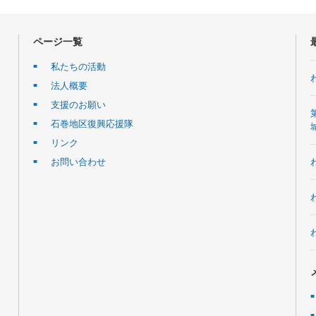
ページ一覧
私たちの活動
法人概要
支援のお願い
石巻地区復興応援隊
リンク
お問い合わせ