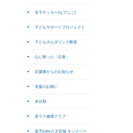
女子サッカー(なでしこ)
子どもサポートプロジェクト
子どもボルダリング教室
心に映った「石巻」
応援隊からのお知らせ
支援のお願い
未分類
楽ラク健康クラブ
楽天koboスタ宮城 キックベー