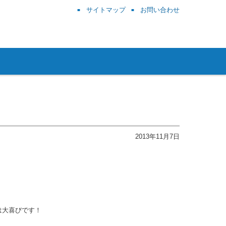
サイトマップ
お問い合わせ
2013年11月7日
は大喜びです！