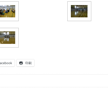
acebook
印刷