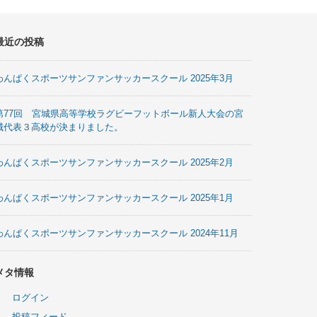
最近の投稿
わんぱくスポーツサンファンサッカースクール 2025年3月
第77回 宮城県高等学校ラグビーフットボール新人大会の宮
城代表３高校が決まりました。
わんぱくスポーツサンファンサッカースクール 2025年2月
わんぱくスポーツサンファンサッカースクール 2025年1月
わんぱくスポーツサンファンサッカースクール 2024年11月
メタ情報
ログイン
投稿フィード