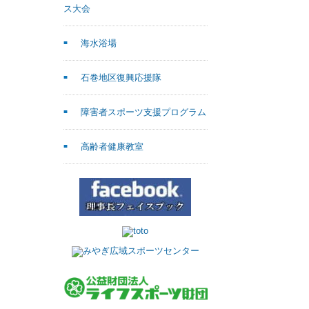
ス大会
海水浴場
石巻地区復興応援隊
障害者スポーツ支援プログラム
高齢者健康教室