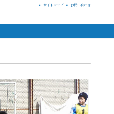
サイトマップ
お問い合わせ