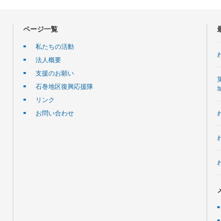
ページ一覧
私たちの活動
法人概要
支援のお願い
石巻地区復興応援隊
リンク
お問い合わせ