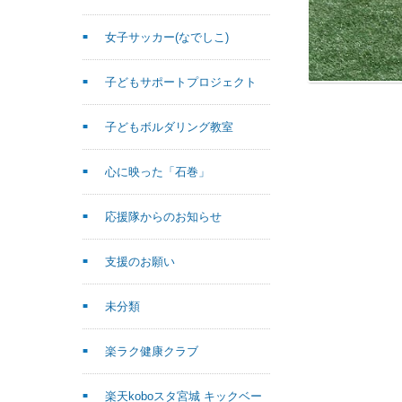
女子サッカー(なでしこ)
子どもサポートプロジェクト
子どもボルダリング教室
心に映った「石巻」
応援隊からのお知らせ
支援のお願い
未分類
楽ラク健康クラブ
楽天koboスタ宮城 キックベー