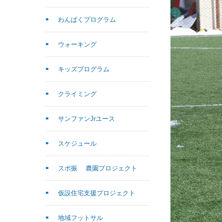
わんぱくプログラム
ウォーキング
キッズプログラム
クライミング
サンファンJrユース
スケジュール
スポ振 農園プロジェクト
仮設住宅支援プロジェクト
地域フットサル