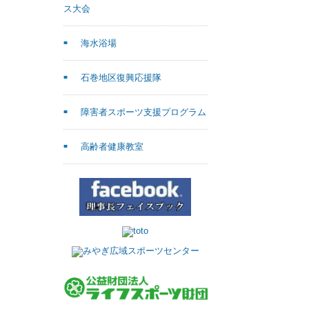
ス大会
海水浴場
石巻地区復興応援隊
障害者スポーツ支援プログラム
高齢者健康教室