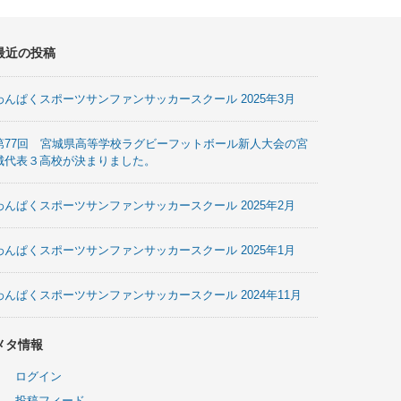
最近の投稿
わんぱくスポーツサンファンサッカースクール 2025年3月
第77回 宮城県高等学校ラグビーフットボール新人大会の宮
城代表３高校が決まりました。
わんぱくスポーツサンファンサッカースクール 2025年2月
わんぱくスポーツサンファンサッカースクール 2025年1月
わんぱくスポーツサンファンサッカースクール 2024年11月
メタ情報
ログイン
投稿フィード