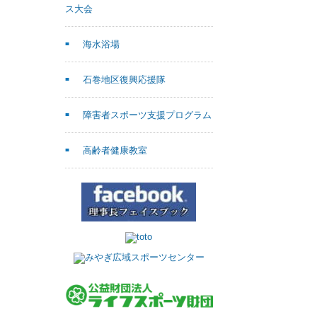
ス大会
海水浴場
石巻地区復興応援隊
障害者スポーツ支援プログラム
高齢者健康教室