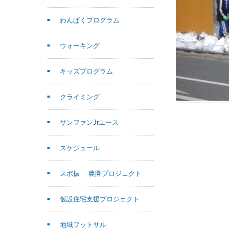
わんぱくプログラム
ウォーキング
キッズプログラム
クライミング
サンファンJrユース
スケジュール
スポ振 農園プロジェクト
仮設住宅支援プロジェクト
地域フットサル