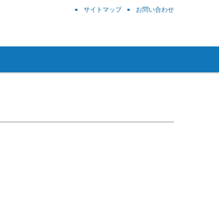
サイトマップ
お問い合わせ