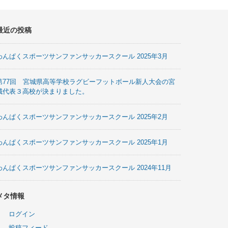
最近の投稿
わんぱくスポーツサンファンサッカースクール 2025年3月
第77回 宮城県高等学校ラグビーフットボール新人大会の宮
城代表３高校が決まりました。
わんぱくスポーツサンファンサッカースクール 2025年2月
わんぱくスポーツサンファンサッカースクール 2025年1月
わんぱくスポーツサンファンサッカースクール 2024年11月
メタ情報
ログイン
投稿フィード