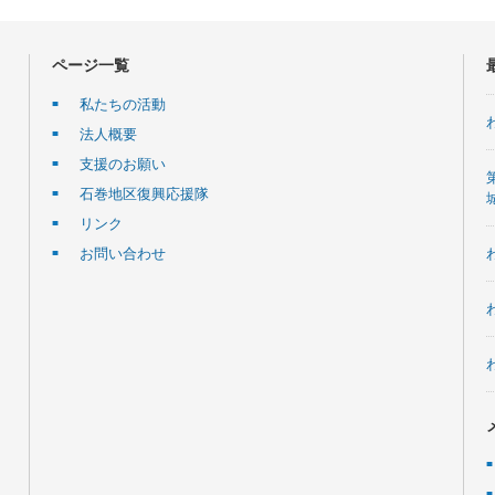
ページ一覧
私たちの活動
法人概要
支援のお願い
石巻地区復興応援隊
リンク
お問い合わせ