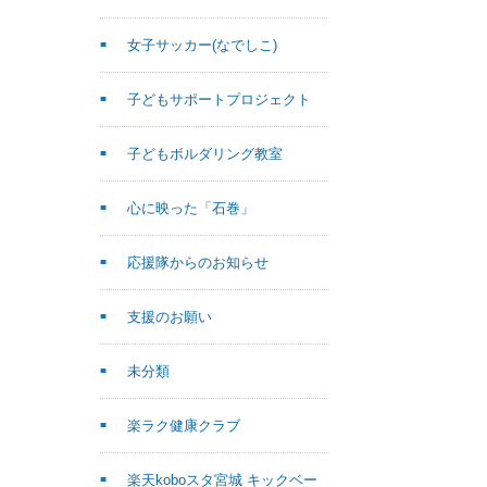
女子サッカー(なでしこ)
子どもサポートプロジェクト
子どもボルダリング教室
心に映った「石巻」
応援隊からのお知らせ
支援のお願い
未分類
楽ラク健康クラブ
楽天koboスタ宮城 キックベー