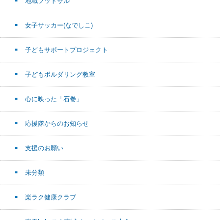
地域フットサル
女子サッカー(なでしこ)
子どもサポートプロジェクト
子どもボルダリング教室
心に映った「石巻」
応援隊からのお知らせ
支援のお願い
未分類
楽ラク健康クラブ