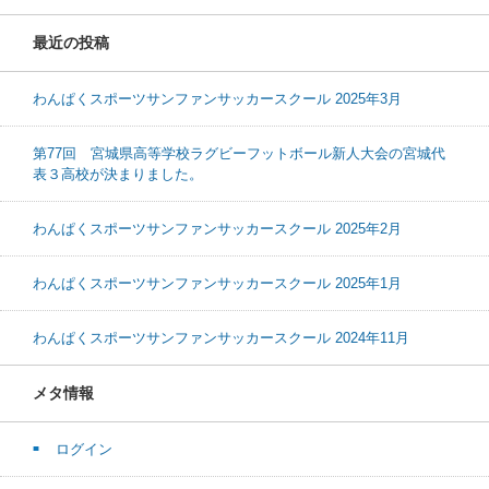
最近の投稿
わんぱくスポーツサンファンサッカースクール 2025年3月
第77回 宮城県高等学校ラグビーフットボール新人大会の宮城代
表３高校が決まりました。
わんぱくスポーツサンファンサッカースクール 2025年2月
わんぱくスポーツサンファンサッカースクール 2025年1月
わんぱくスポーツサンファンサッカースクール 2024年11月
メタ情報
ログイン