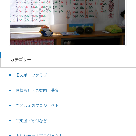
カテゴリー
IDスポーツクラブ
お知らせ・ご案内・募集
こども元気プロジェクト
ご支援・寄付など
まちなか再生プロジェクト