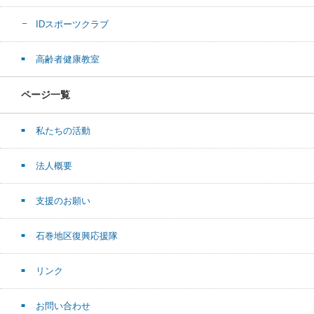
IDスポーツクラブ
高齢者健康教室
ページ一覧
私たちの活動
法人概要
支援のお願い
石巻地区復興応援隊
リンク
お問い合わせ