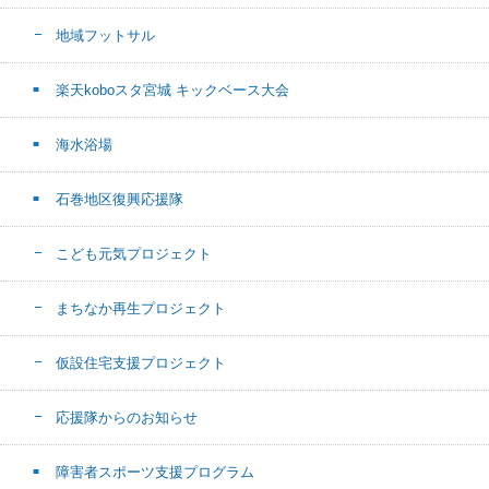
地域フットサル
楽天koboスタ宮城 キックベース大会
海水浴場
石巻地区復興応援隊
こども元気プロジェクト
まちなか再生プロジェクト
仮設住宅支援プロジェクト
応援隊からのお知らせ
障害者スポーツ支援プログラム