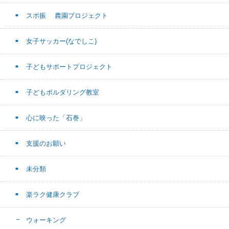
スポ振 農園プロジェクト
女子サッカー(なでしこ)
子どもサポートプロジェクト
子どもボルダリング教室
心に映った「石巻」
支援のお願い
未分類
楽ラク健康クラブ
ウォーキング