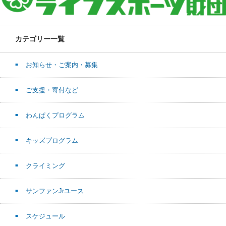
カテゴリー一覧
お知らせ・ご案内・募集
ご支援・寄付など
わんぱくプログラム
キッズプログラム
クライミング
サンファンJrユース
スケジュール