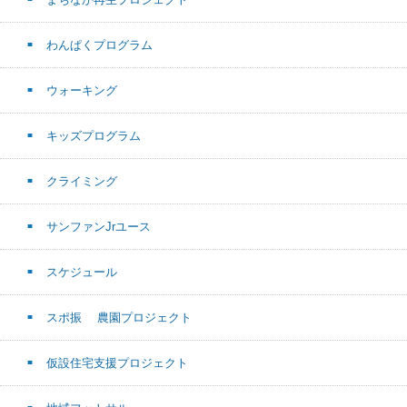
わんぱくプログラム
ウォーキング
キッズプログラム
クライミング
サンファンJrユース
スケジュール
スポ振 農園プロジェクト
仮設住宅支援プロジェクト