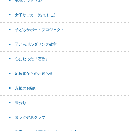
地域フットサル
女子サッカー(なでしこ)
子どもサポートプロジェクト
子どもボルダリング教室
心に映った「石巻」
応援隊からのお知らせ
支援のお願い
未分類
楽ラク健康クラブ