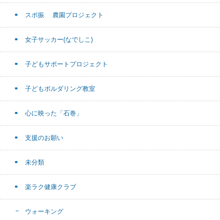
スポ振 農園プロジェクト
女子サッカー(なでしこ)
子どもサポートプロジェクト
子どもボルダリング教室
心に映った「石巻」
支援のお願い
未分類
楽ラク健康クラブ
ウォーキング