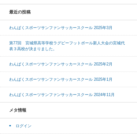
最近の投稿
わんぱくスポーツサンファンサッカースクール 2025年3月
第77回 宮城県高等学校ラグビーフットボール新人大会の宮城代
表３高校が決まりました。
わんぱくスポーツサンファンサッカースクール 2025年2月
わんぱくスポーツサンファンサッカースクール 2025年1月
わんぱくスポーツサンファンサッカースクール 2024年11月
メタ情報
ログイン