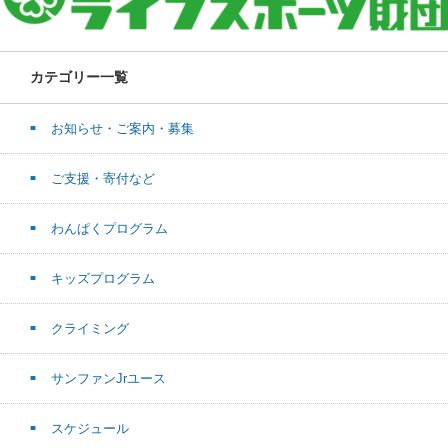
カテゴリー一覧
お知らせ・ご案内・募集
ご支援・寄付など
わんぱくプログラム
キッズプログラム
クライミング
サンファンJrユース
スケジュール