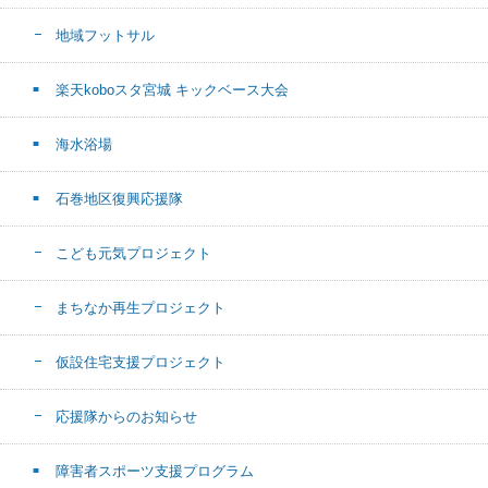
地域フットサル
楽天koboスタ宮城 キックベース大会
海水浴場
石巻地区復興応援隊
こども元気プロジェクト
まちなか再生プロジェクト
仮設住宅支援プロジェクト
応援隊からのお知らせ
障害者スポーツ支援プログラム