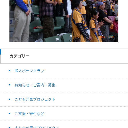
カテゴリー
IDスポーツクラブ
お知らせ・ご案内・募集
こども元気プロジェクト
ご支援・寄付など
まちなか再生プロジェクト