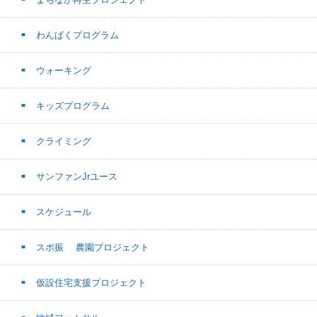
わんぱくプログラム
ウォーキング
キッズプログラム
クライミング
サンファンJrユース
スケジュール
スポ振 農園プロジェクト
仮設住宅支援プロジェクト