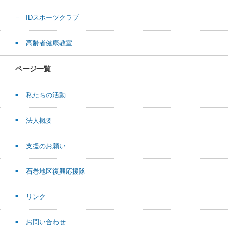
IDスポーツクラブ
高齢者健康教室
ページ一覧
私たちの活動
法人概要
支援のお願い
石巻地区復興応援隊
リンク
お問い合わせ