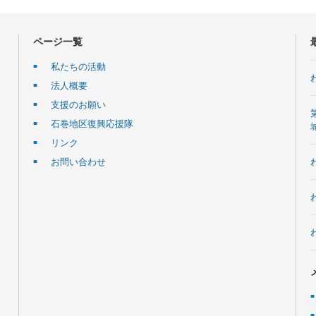
ページ一覧
私たちの活動
法人概要
支援のお願い
石巻地区復興応援隊
リンク
お問い合わせ