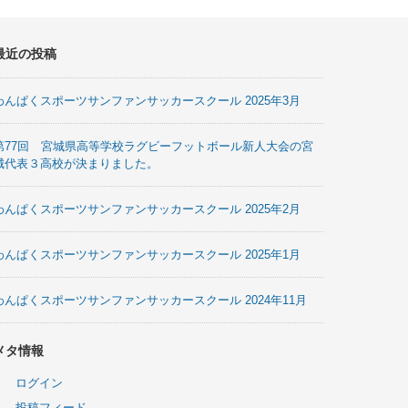
最近の投稿
わんぱくスポーツサンファンサッカースクール 2025年3月
第77回 宮城県高等学校ラグビーフットボール新人大会の宮
城代表３高校が決まりました。
わんぱくスポーツサンファンサッカースクール 2025年2月
わんぱくスポーツサンファンサッカースクール 2025年1月
わんぱくスポーツサンファンサッカースクール 2024年11月
メタ情報
ログイン
投稿フィード