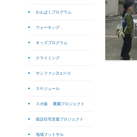
わんぱくプログラム
ウォーキング
キッズプログラム
クライミング
サンファンJrユース
スケジュール
スポ振 農園プロジェクト
仮設住宅支援プロジェクト
地域フットサル