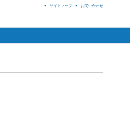
サイトマップ
お問い合わせ