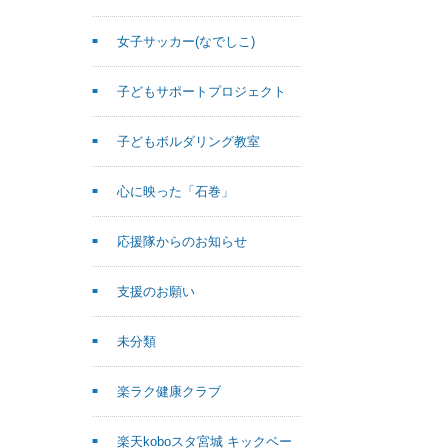
女子サッカー(なでしこ)
子どもサポートプロジェクト
子どもボルダリング教室
心に映った「石巻」
応援隊からのお知らせ
支援のお願い
未分類
楽ラク健康クラブ
楽天koboスタ宮城 キックベー