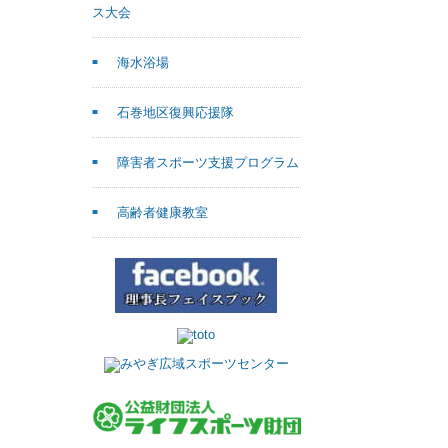
ス大会
海水浴場
石巻地区復興応援隊
障害者スポーツ支援プログラム
高齢者健康教室