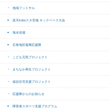
地域フットサル
楽天koboスタ宮城 キックベース大会
海水浴場
石巻地区復興応援隊
こども元気プロジェクト
まちなか再生プロジェクト
仮設住宅支援プロジェクト
応援隊からのお知らせ
障害者スポーツ支援プログラム