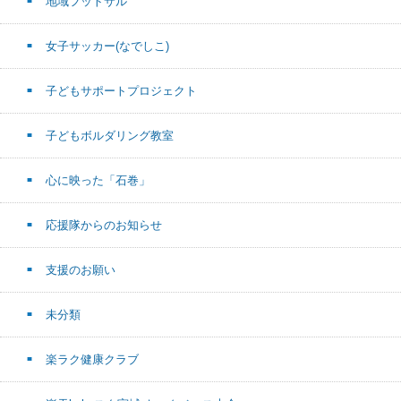
地域フットサル
女子サッカー(なでしこ)
子どもサポートプロジェクト
子どもボルダリング教室
心に映った「石巻」
応援隊からのお知らせ
支援のお願い
未分類
楽ラク健康クラブ