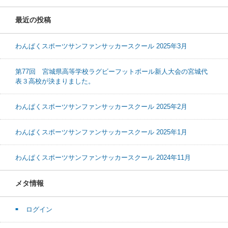
最近の投稿
わんぱくスポーツサンファンサッカースクール 2025年3月
第77回 宮城県高等学校ラグビーフットボール新人大会の宮城代
表３高校が決まりました。
わんぱくスポーツサンファンサッカースクール 2025年2月
わんぱくスポーツサンファンサッカースクール 2025年1月
わんぱくスポーツサンファンサッカースクール 2024年11月
メタ情報
ログイン