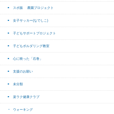
スポ振 農園プロジェクト
女子サッカー(なでしこ)
子どもサポートプロジェクト
子どもボルダリング教室
心に映った「石巻」
支援のお願い
未分類
楽ラク健康クラブ
ウォーキング