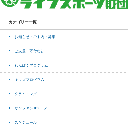
カテゴリー一覧
お知らせ・ご案内・募集
ご支援・寄付など
わんぱくプログラム
キッズプログラム
クライミング
サンファンJrユース
スケジュール