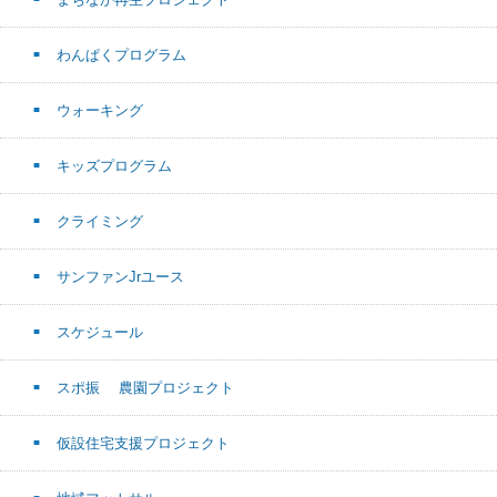
わんぱくプログラム
ウォーキング
キッズプログラム
クライミング
サンファンJrユース
スケジュール
スポ振 農園プロジェクト
仮設住宅支援プロジェクト