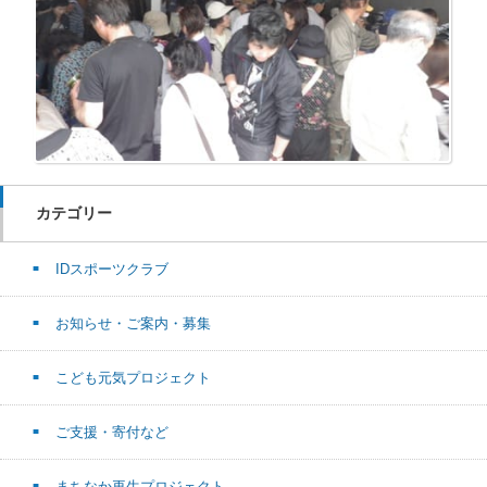
カテゴリー
IDスポーツクラブ
お知らせ・ご案内・募集
こども元気プロジェクト
ご支援・寄付など
まちなか再生プロジェクト