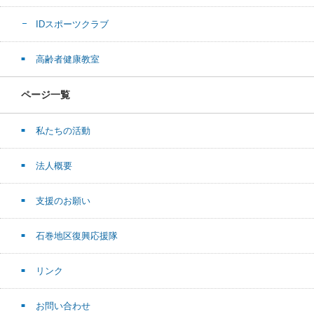
IDスポーツクラブ
高齢者健康教室
ページ一覧
私たちの活動
法人概要
支援のお願い
石巻地区復興応援隊
リンク
お問い合わせ