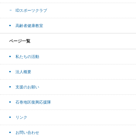
IDスポーツクラブ
高齢者健康教室
ページ一覧
私たちの活動
法人概要
支援のお願い
石巻地区復興応援隊
リンク
お問い合わせ