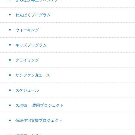
わんぱくプログラム
ウォーキング
キッズプログラム
クライミング
サンファンJrユース
スケジュール
スポ振 農園プロジェクト
仮設住宅支援プロジェクト