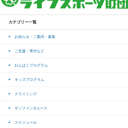
カテゴリー一覧
お知らせ・ご案内・募集
ご支援・寄付など
わんぱくプログラム
キッズプログラム
クライミング
サンファンJrユース
スケジュール