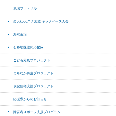
地域フットサル
楽天koboスタ宮城 キックベース大会
海水浴場
石巻地区復興応援隊
こども元気プロジェクト
まちなか再生プロジェクト
仮設住宅支援プロジェクト
応援隊からのお知らせ
障害者スポーツ支援プログラム