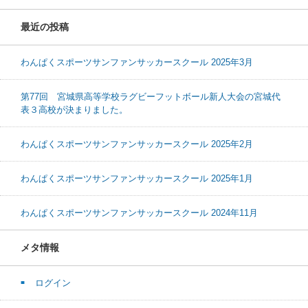
最近の投稿
わんぱくスポーツサンファンサッカースクール 2025年3月
第77回 宮城県高等学校ラグビーフットボール新人大会の宮城代
表３高校が決まりました。
わんぱくスポーツサンファンサッカースクール 2025年2月
わんぱくスポーツサンファンサッカースクール 2025年1月
わんぱくスポーツサンファンサッカースクール 2024年11月
メタ情報
ログイン