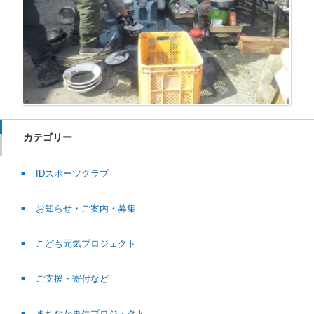
カテゴリー
IDスポーツクラブ
お知らせ・ご案内・募集
こども元気プロジェクト
ご支援・寄付など
まちなか再生プロジェクト