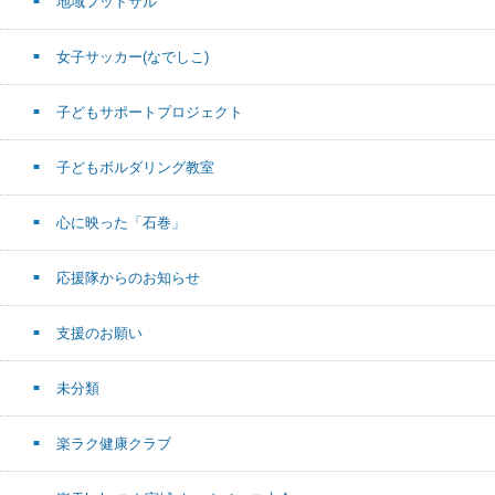
地域フットサル
女子サッカー(なでしこ)
子どもサポートプロジェクト
子どもボルダリング教室
心に映った「石巻」
応援隊からのお知らせ
支援のお願い
未分類
楽ラク健康クラブ