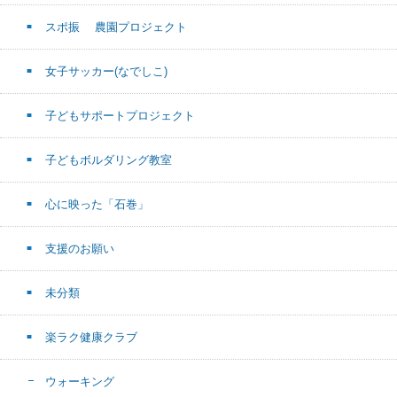
スポ振 農園プロジェクト
女子サッカー(なでしこ)
子どもサポートプロジェクト
子どもボルダリング教室
心に映った「石巻」
支援のお願い
未分類
楽ラク健康クラブ
ウォーキング