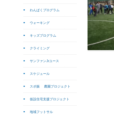
わんぱくプログラム
ウォーキング
キッズプログラム
クライミング
サンファンJrユース
スケジュール
スポ振 農園プロジェクト
仮設住宅支援プロジェクト
地域フットサル