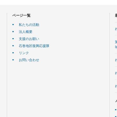
ページ一覧
私たちの活動
法人概要
支援のお願い
石巻地区復興応援隊
リンク
お問い合わせ