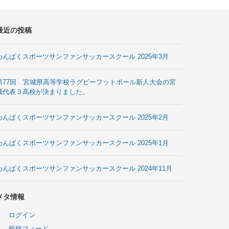
最近の投稿
わんぱくスポーツサンファンサッカースクール 2025年3月
第77回 宮城県高等学校ラグビーフットボール新人大会の宮
城代表３高校が決まりました。
わんぱくスポーツサンファンサッカースクール 2025年2月
わんぱくスポーツサンファンサッカースクール 2025年1月
わんぱくスポーツサンファンサッカースクール 2024年11月
メタ情報
ログイン
投稿フィード