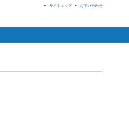
サイトマップ
お問い合わせ