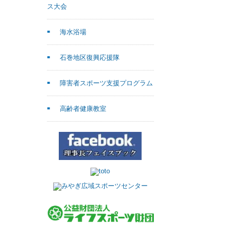
ス大会
海水浴場
石巻地区復興応援隊
障害者スポーツ支援プログラム
高齢者健康教室