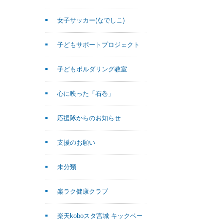
女子サッカー(なでしこ)
子どもサポートプロジェクト
子どもボルダリング教室
心に映った「石巻」
応援隊からのお知らせ
支援のお願い
未分類
楽ラク健康クラブ
楽天koboスタ宮城 キックベー