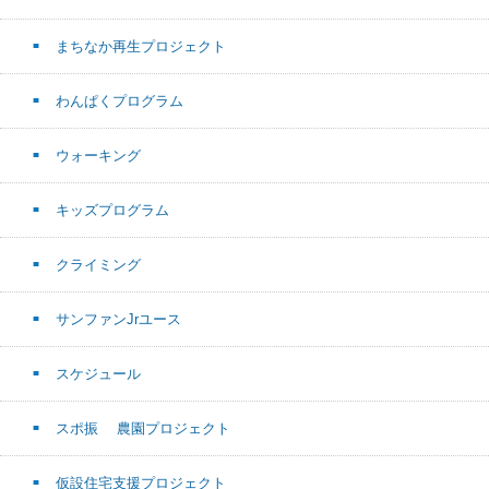
まちなか再生プロジェクト
わんぱくプログラム
ウォーキング
キッズプログラム
クライミング
サンファンJrユース
スケジュール
スポ振 農園プロジェクト
仮設住宅支援プロジェクト