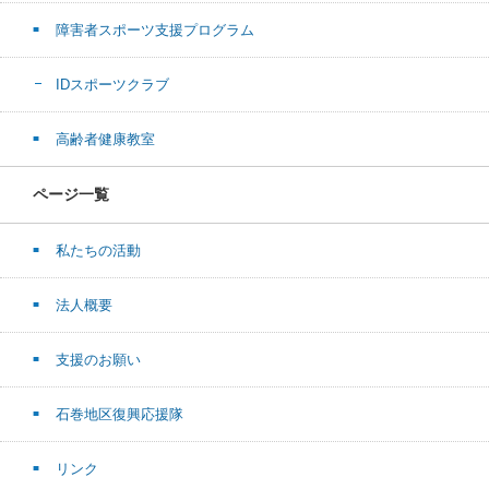
障害者スポーツ支援プログラム
IDスポーツクラブ
高齢者健康教室
ページ一覧
私たちの活動
法人概要
支援のお願い
石巻地区復興応援隊
リンク