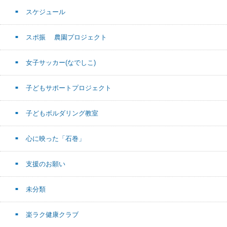
スケジュール
スポ振 農園プロジェクト
女子サッカー(なでしこ)
子どもサポートプロジェクト
子どもボルダリング教室
心に映った「石巻」
支援のお願い
未分類
楽ラク健康クラブ