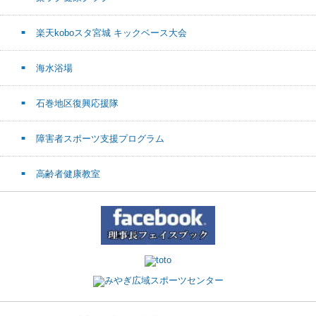
楽天koboスタ宮城 キックベース大会
海水浴場
石巻地区復興応援隊
障害者スポーツ支援プログラム
高齢者健康教室