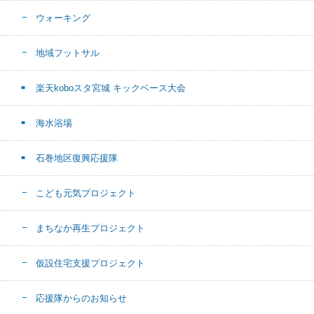
ウォーキング
地域フットサル
楽天koboスタ宮城 キックベース大会
海水浴場
石巻地区復興応援隊
こども元気プロジェクト
まちなか再生プロジェクト
仮設住宅支援プロジェクト
応援隊からのお知らせ