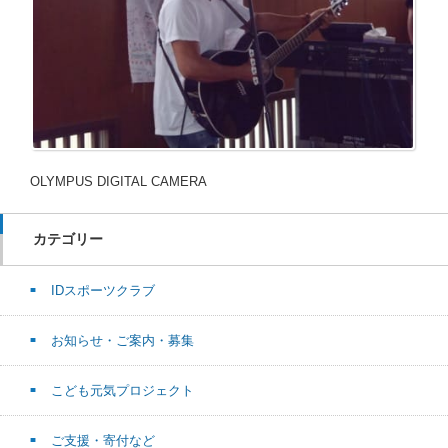
OLYMPUS DIGITAL CAMERA
カテゴリー
IDスポーツクラブ
お知らせ・ご案内・募集
こども元気プロジェクト
ご支援・寄付など