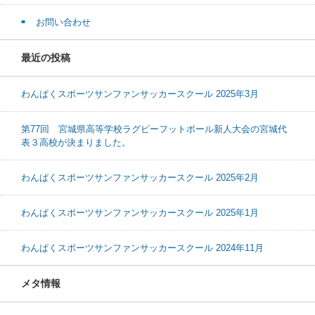
お問い合わせ
最近の投稿
わんぱくスポーツサンファンサッカースクール 2025年3月
第77回 宮城県高等学校ラグビーフットボール新人大会の宮城代
表３高校が決まりました。
わんぱくスポーツサンファンサッカースクール 2025年2月
わんぱくスポーツサンファンサッカースクール 2025年1月
わんぱくスポーツサンファンサッカースクール 2024年11月
メタ情報