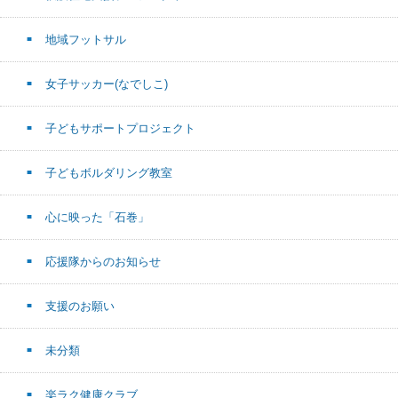
地域フットサル
女子サッカー(なでしこ)
子どもサポートプロジェクト
子どもボルダリング教室
心に映った「石巻」
応援隊からのお知らせ
支援のお願い
未分類
楽ラク健康クラブ