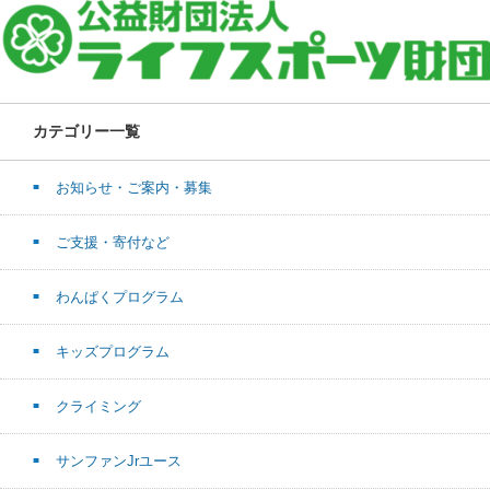
カテゴリー一覧
お知らせ・ご案内・募集
ご支援・寄付など
わんぱくプログラム
キッズプログラム
クライミング
サンファンJrユース