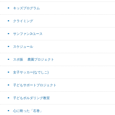
キッズプログラム
クライミング
サンファンJrユース
スケジュール
スポ振 農園プロジェクト
女子サッカー(なでしこ)
子どもサポートプロジェクト
子どもボルダリング教室
心に映った「石巻」