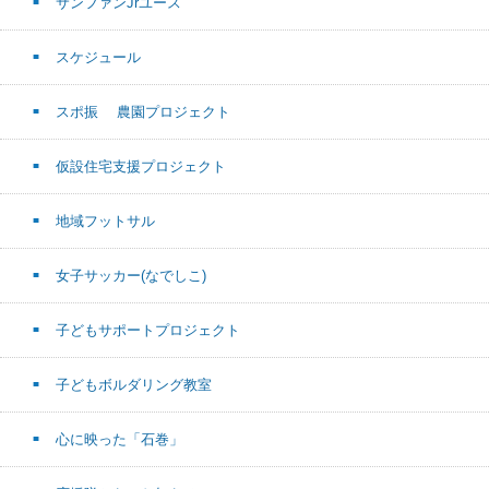
サンファンJrユース
スケジュール
スポ振 農園プロジェクト
仮設住宅支援プロジェクト
地域フットサル
女子サッカー(なでしこ)
子どもサポートプロジェクト
子どもボルダリング教室
心に映った「石巻」