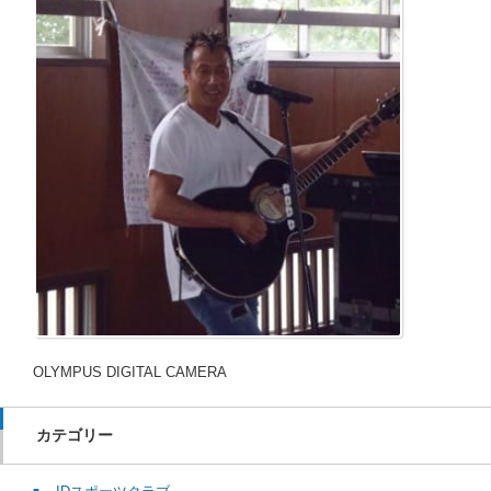
OLYMPUS DIGITAL CAMERA
カテゴリー