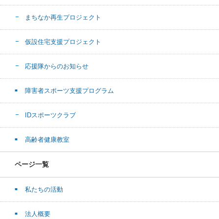
まちなか再生プロジェクト
仮設住宅支援プロジェクト
応援隊からのお知らせ
障害者スポーツ支援プログラム
IDスポーツクラブ
高齢者健康教室
ページ一覧
私たちの活動
法人概要