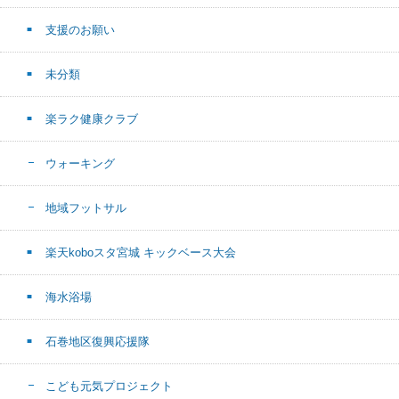
支援のお願い
未分類
楽ラク健康クラブ
ウォーキング
地域フットサル
楽天koboスタ宮城 キックベース大会
海水浴場
石巻地区復興応援隊
こども元気プロジェクト