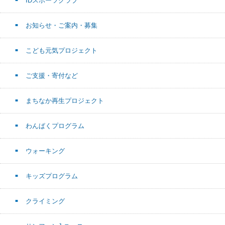
IDスポーツクラブ
お知らせ・ご案内・募集
こども元気プロジェクト
ご支援・寄付など
まちなか再生プロジェクト
わんぱくプログラム
ウォーキング
キッズプログラム
クライミング