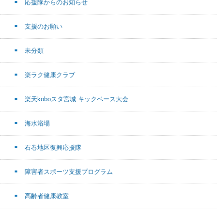
応援隊からのお知らせ
支援のお願い
未分類
楽ラク健康クラブ
楽天koboスタ宮城 キックベース大会
海水浴場
石巻地区復興応援隊
障害者スポーツ支援プログラム
高齢者健康教室