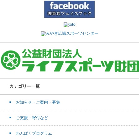
カテゴリー一覧
お知らせ・ご案内・募集
ご支援・寄付など
わんぱくプログラム