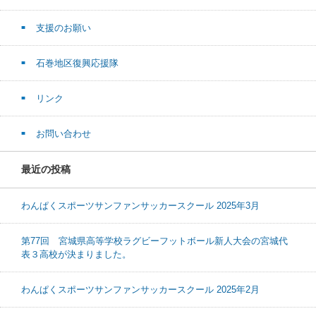
支援のお願い
石巻地区復興応援隊
リンク
お問い合わせ
最近の投稿
わんぱくスポーツサンファンサッカースクール 2025年3月
第77回 宮城県高等学校ラグビーフットボール新人大会の宮城代
表３高校が決まりました。
わんぱくスポーツサンファンサッカースクール 2025年2月