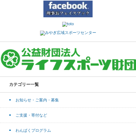
カテゴリー一覧
お知らせ・ご案内・募集
ご支援・寄付など
わんぱくプログラム