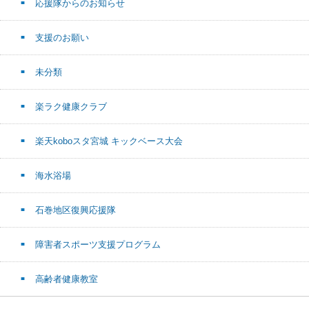
応援隊からのお知らせ
支援のお願い
未分類
楽ラク健康クラブ
楽天koboスタ宮城 キックベース大会
海水浴場
石巻地区復興応援隊
障害者スポーツ支援プログラム
高齢者健康教室