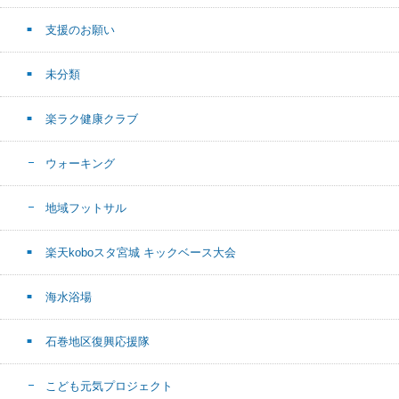
支援のお願い
未分類
楽ラク健康クラブ
ウォーキング
地域フットサル
楽天koboスタ宮城 キックベース大会
海水浴場
石巻地区復興応援隊
こども元気プロジェクト