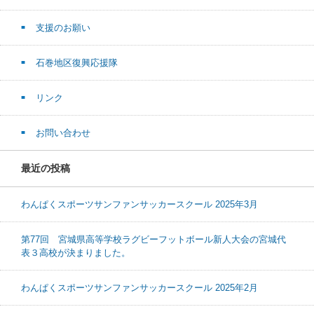
支援のお願い
石巻地区復興応援隊
リンク
お問い合わせ
最近の投稿
わんぱくスポーツサンファンサッカースクール 2025年3月
第77回 宮城県高等学校ラグビーフットボール新人大会の宮城代
表３高校が決まりました。
わんぱくスポーツサンファンサッカースクール 2025年2月