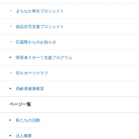
まちなか再生プロジェクト
仮設住宅支援プロジェクト
応援隊からのお知らせ
障害者スポーツ支援プログラム
IDスポーツクラブ
高齢者健康教室
ページ一覧
私たちの活動
法人概要