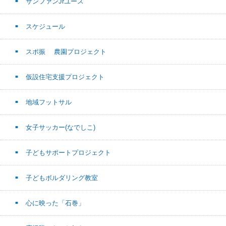
サンファンJrユース
スケジュール
スポ振 農園プロジェクト
仮設住宅支援プロジェクト
地域フットサル
女子サッカー(なでしこ)
子どもサポートプロジェクト
子どもボルダリング教室
心に映った「石巻」