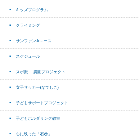
キッズプログラム
クライミング
サンファンJrユース
スケジュール
スポ振 農園プロジェクト
女子サッカー(なでしこ)
子どもサポートプロジェクト
子どもボルダリング教室
心に映った「石巻」