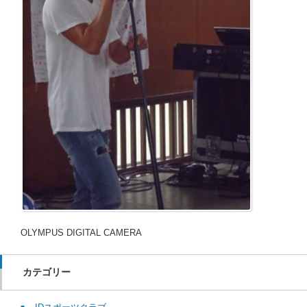
OLYMPUS DIGITAL CAMERA
カテゴリー