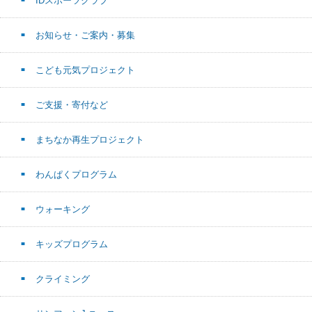
IDスポーツクラブ
お知らせ・ご案内・募集
こども元気プロジェクト
ご支援・寄付など
まちなか再生プロジェクト
わんぱくプログラム
ウォーキング
キッズプログラム
クライミング