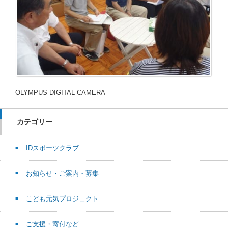
OLYMPUS DIGITAL CAMERA
カテゴリー
IDスポーツクラブ
お知らせ・ご案内・募集
こども元気プロジェクト
ご支援・寄付など