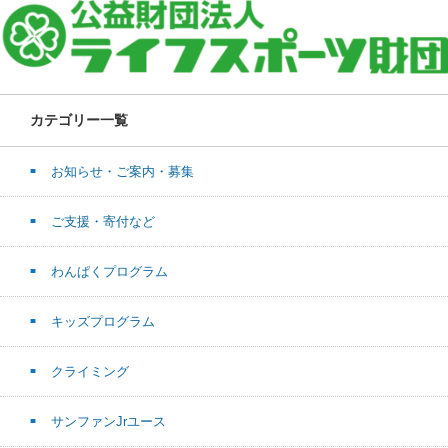
カテゴリー一覧
お知らせ・ご案内・募集
ご支援・寄付など
わんぱくプログラム
キッズプログラム
クライミング
サンファンJrユース