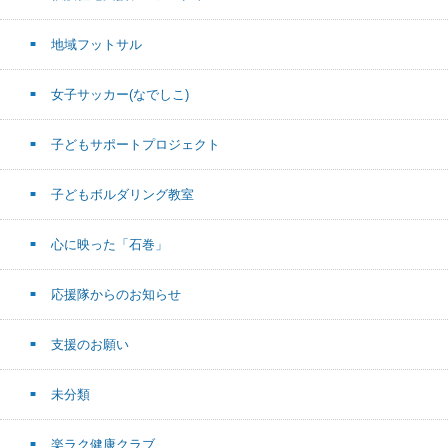
地域フットサル
女子サッカー(なでしこ)
子どもサポートプロジェクト
子どもボルダリング教室
心に映った「石巻」
応援隊からのお知らせ
支援のお願い
未分類
楽ラク健康クラブ