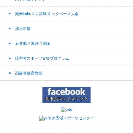
楽天koboスタ宮城 キックベース大会
海水浴場
石巻地区復興応援隊
障害者スポーツ支援プログラム
高齢者健康教室