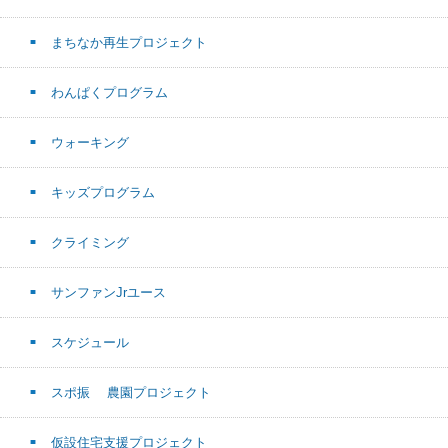
まちなか再生プロジェクト
わんぱくプログラム
ウォーキング
キッズプログラム
クライミング
サンファンJrユース
スケジュール
スポ振 農園プロジェクト
仮設住宅支援プロジェクト