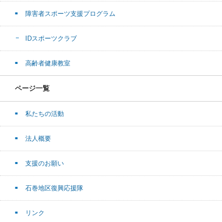
障害者スポーツ支援プログラム
IDスポーツクラブ
高齢者健康教室
ページ一覧
私たちの活動
法人概要
支援のお願い
石巻地区復興応援隊
リンク