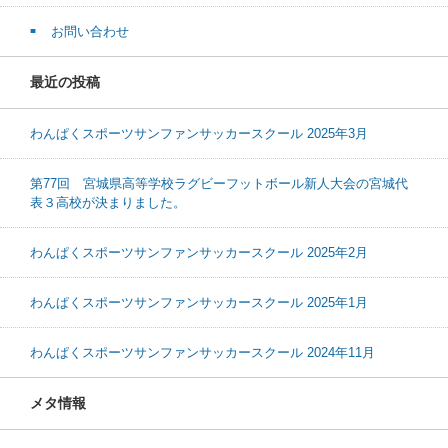
お問い合わせ
最近の投稿
わんぱくスポーツサンファンサッカースクール 2025年3月
第77回 宮城県高等学校ラグビーフットボール新人大会の宮城代
表３高校が決まりました。
わんぱくスポーツサンファンサッカースクール 2025年2月
わんぱくスポーツサンファンサッカースクール 2025年1月
わんぱくスポーツサンファンサッカースクール 2024年11月
メタ情報