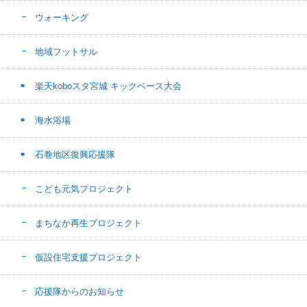
ウォーキング
地域フットサル
楽天koboスタ宮城 キックベース大会
海水浴場
石巻地区復興応援隊
こども元気プロジェクト
まちなか再生プロジェクト
仮設住宅支援プロジェクト
応援隊からのお知らせ