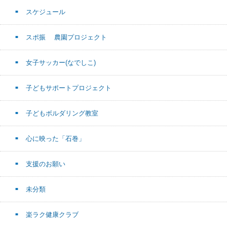
スケジュール
スポ振 農園プロジェクト
女子サッカー(なでしこ)
子どもサポートプロジェクト
子どもボルダリング教室
心に映った「石巻」
支援のお願い
未分類
楽ラク健康クラブ