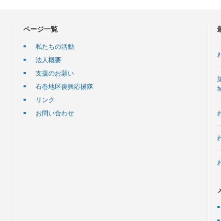
ページ一覧
私たちの活動
法人概要
支援のお願い
石巻地区復興応援隊
リンク
お問い合わせ