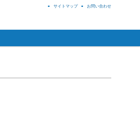
サイトマップ
お問い合わせ