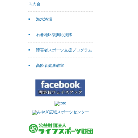
ス大会
海水浴場
石巻地区復興応援隊
障害者スポーツ支援プログラム
高齢者健康教室