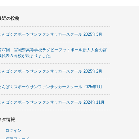
最近の投稿
わんぱくスポーツサンファンサッカースクール 2025年3月
第77回 宮城県高等学校ラグビーフットボール新人大会の宮
城代表３高校が決まりました。
わんぱくスポーツサンファンサッカースクール 2025年2月
わんぱくスポーツサンファンサッカースクール 2025年1月
わんぱくスポーツサンファンサッカースクール 2024年11月
メタ情報
ログイン
投稿フィード