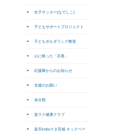
女子サッカー(なでしこ)
子どもサポートプロジェクト
子どもボルダリング教室
心に映った「石巻」
応援隊からのお知らせ
支援のお願い
未分類
楽ラク健康クラブ
楽天koboスタ宮城 キックベー