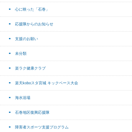
心に映った「石巻」
応援隊からのお知らせ
支援のお願い
未分類
楽ラク健康クラブ
楽天koboスタ宮城 キックベース大会
海水浴場
石巻地区復興応援隊
障害者スポーツ支援プログラム