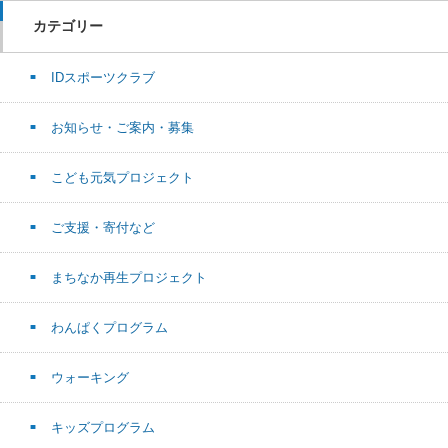
カテゴリー
IDスポーツクラブ
お知らせ・ご案内・募集
こども元気プロジェクト
ご支援・寄付など
まちなか再生プロジェクト
わんぱくプログラム
ウォーキング
キッズプログラム