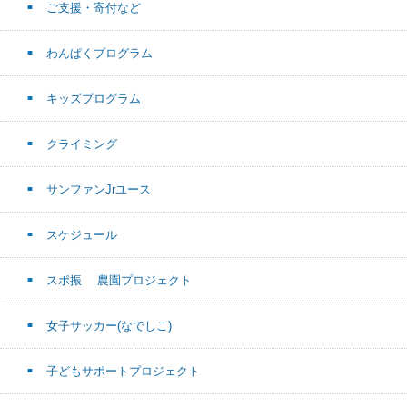
ご支援・寄付など
わんぱくプログラム
キッズプログラム
クライミング
サンファンJrユース
スケジュール
スポ振 農園プロジェクト
女子サッカー(なでしこ)
子どもサポートプロジェクト