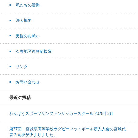
私たちの活動
法人概要
支援のお願い
石巻地区復興応援隊
リンク
お問い合わせ
最近の投稿
わんぱくスポーツサンファンサッカースクール 2025年3月
第77回 宮城県高等学校ラグビーフットボール新人大会の宮城代
表３高校が決まりました。