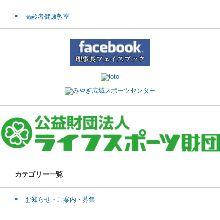
高齢者健康教室
カテゴリー一覧
お知らせ・ご案内・募集