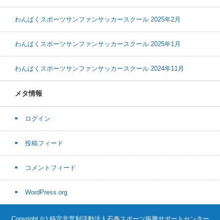
わんぱくスポーツサンファンサッカースクール 2025年2月
わんぱくスポーツサンファンサッカースクール 2025年1月
わんぱくスポーツサンファンサッカースクール 2024年11月
メタ情報
ログイン
投稿フィード
コメントフィード
WordPress.org
Copyright (c) 特定非営利活動法人石巻スポーツ振興サポートセンター