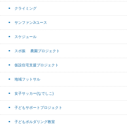
クライミング
サンファンJrユース
スケジュール
スポ振 農園プロジェクト
仮設住宅支援プロジェクト
地域フットサル
女子サッカー(なでしこ)
子どもサポートプロジェクト
子どもボルダリング教室