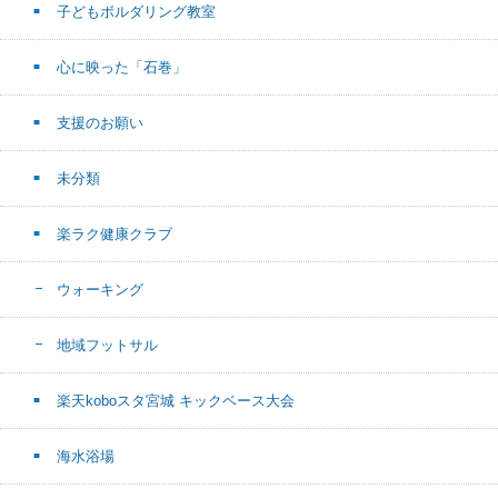
子どもボルダリング教室
心に映った「石巻」
支援のお願い
未分類
楽ラク健康クラブ
ウォーキング
地域フットサル
楽天koboスタ宮城 キックベース大会
海水浴場