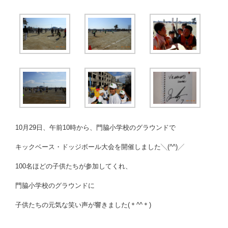
10月29日、午前10時から、門脇小学校のグラウンドで
キックベース・ドッジボール大会を開催しました╲(^^)╱
100名ほどの子供たちが参加してくれ、
門脇小学校のグラウンドに
子供たちの元気な笑い声が響きました(＊^^＊)