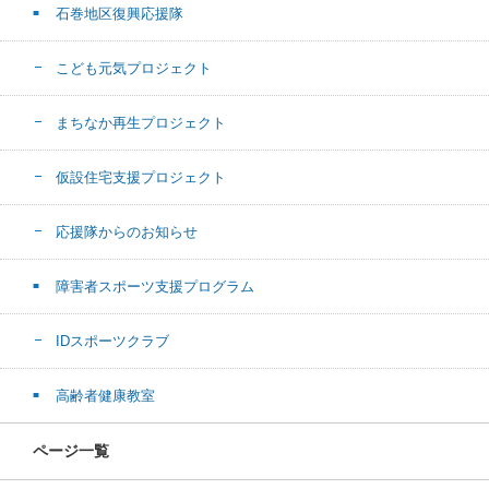
石巻地区復興応援隊
こども元気プロジェクト
まちなか再生プロジェクト
仮設住宅支援プロジェクト
応援隊からのお知らせ
障害者スポーツ支援プログラム
IDスポーツクラブ
高齢者健康教室
ページ一覧