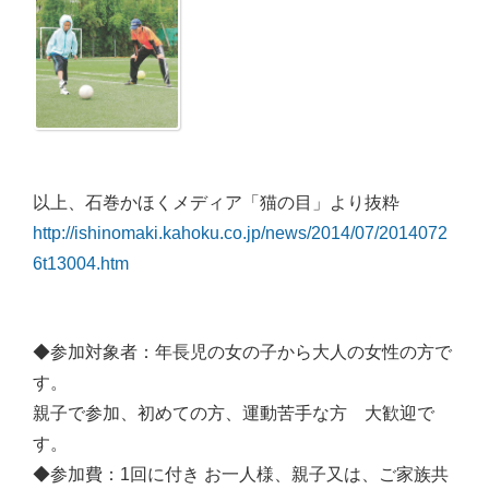
以上、石巻かほくメディア「猫の目」より抜粋
http://ishinomaki.kahoku.co.jp/news/2014/07/2014072
6t13004.htm
◆参加対象者：年長児の女の子から大人の女性の方で
す。
親子で参加、初めての方、運動苦手な方 大歓迎で
す。
◆参加費：1回に付き お一人様、親子又は、ご家族共