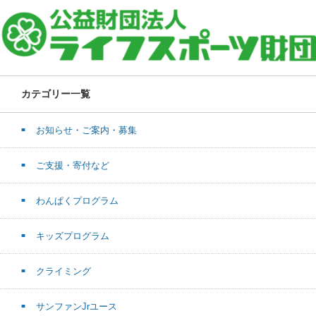
カテゴリー一覧
お知らせ・ご案内・募集
ご支援・寄付など
わんぱくプログラム
キッズプログラム
クライミング
サンファンJrユース