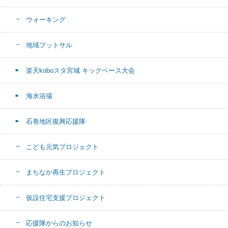
ウォーキング
地域フットサル
楽天koboスタ宮城 キックベース大会
海水浴場
石巻地区復興応援隊
こども元気プロジェクト
まちなか再生プロジェクト
仮設住宅支援プロジェクト
応援隊からのお知らせ