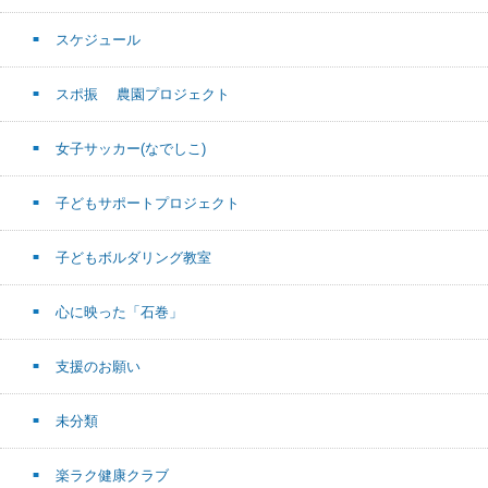
スケジュール
スポ振 農園プロジェクト
女子サッカー(なでしこ)
子どもサポートプロジェクト
子どもボルダリング教室
心に映った「石巻」
支援のお願い
未分類
楽ラク健康クラブ