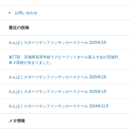
お問い合わせ
最近の投稿
わんぱくスポーツサンファンサッカースクール 2025年3月
第77回 宮城県高等学校ラグビーフットボール新人大会の宮城代
表３高校が決まりました。
わんぱくスポーツサンファンサッカースクール 2025年2月
わんぱくスポーツサンファンサッカースクール 2025年1月
わんぱくスポーツサンファンサッカースクール 2024年11月
メタ情報