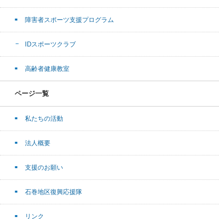
障害者スポーツ支援プログラム
IDスポーツクラブ
高齢者健康教室
ページ一覧
私たちの活動
法人概要
支援のお願い
石巻地区復興応援隊
リンク