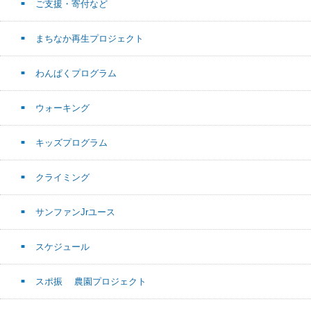
ご支援・寄付など
まちなか再生プロジェクト
わんぱくプログラム
ウォーキング
キッズプログラム
クライミング
サンファンJrユース
スケジュール
スポ振 農園プロジェクト