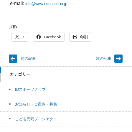
e-mail:
info@www.i-support.or.jp
共有:
X
Facebook
印刷
前の記事
次の記事
カテゴリー
IDスポーツクラブ
お知らせ・ご案内・募集
こども元気プロジェクト