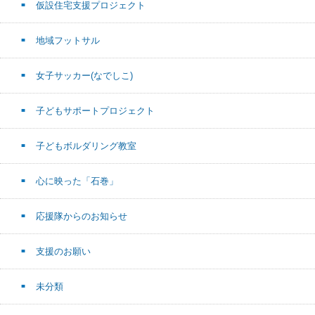
仮設住宅支援プロジェクト
地域フットサル
女子サッカー(なでしこ)
子どもサポートプロジェクト
子どもボルダリング教室
心に映った「石巻」
応援隊からのお知らせ
支援のお願い
未分類