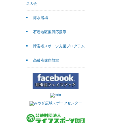
ス大会
海水浴場
石巻地区復興応援隊
障害者スポーツ支援プログラム
高齢者健康教室