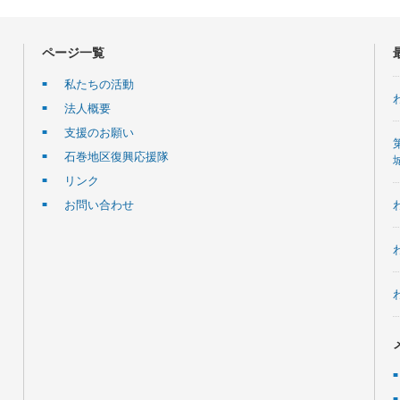
ページ一覧
私たちの活動
法人概要
支援のお願い
石巻地区復興応援隊
リンク
お問い合わせ