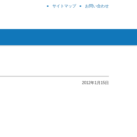
サイトマップ
お問い合わせ
2012年1月15日