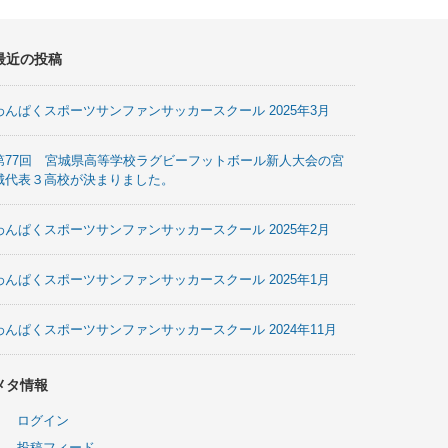
最近の投稿
わんぱくスポーツサンファンサッカースクール 2025年3月
第77回 宮城県高等学校ラグビーフットボール新人大会の宮
城代表３高校が決まりました。
わんぱくスポーツサンファンサッカースクール 2025年2月
わんぱくスポーツサンファンサッカースクール 2025年1月
わんぱくスポーツサンファンサッカースクール 2024年11月
メタ情報
ログイン
投稿フィード