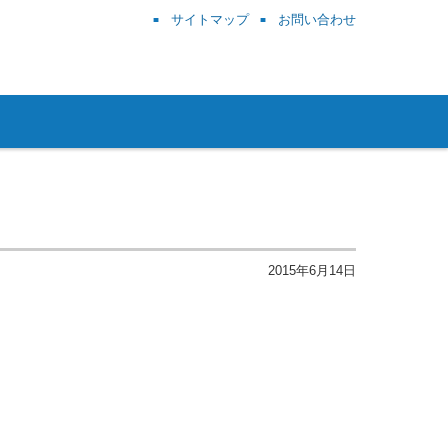
サイトマップ
お問い合わせ
2015年6月14日