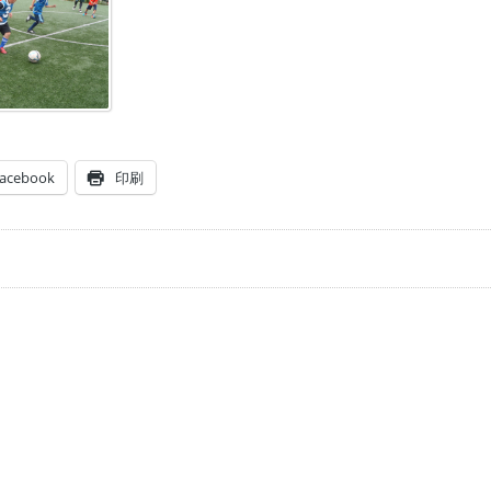
acebook
印刷