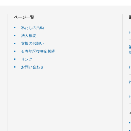
ページ一覧
私たちの活動
法人概要
支援のお願い
石巻地区復興応援隊
リンク
お問い合わせ