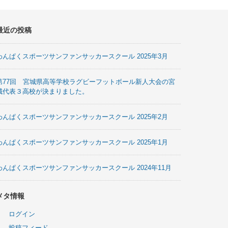
最近の投稿
わんぱくスポーツサンファンサッカースクール 2025年3月
第77回 宮城県高等学校ラグビーフットボール新人大会の宮
城代表３高校が決まりました。
わんぱくスポーツサンファンサッカースクール 2025年2月
わんぱくスポーツサンファンサッカースクール 2025年1月
わんぱくスポーツサンファンサッカースクール 2024年11月
メタ情報
ログイン
投稿フィード