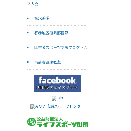
ス大会
海水浴場
石巻地区復興応援隊
障害者スポーツ支援プログラム
高齢者健康教室