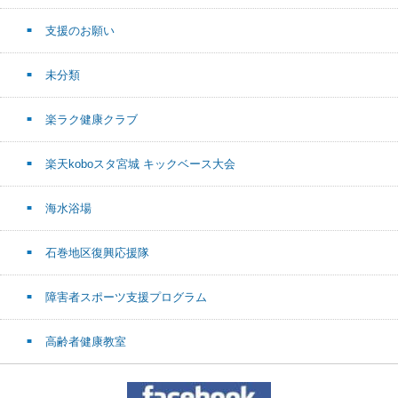
支援のお願い
未分類
楽ラク健康クラブ
楽天koboスタ宮城 キックベース大会
海水浴場
石巻地区復興応援隊
障害者スポーツ支援プログラム
高齢者健康教室