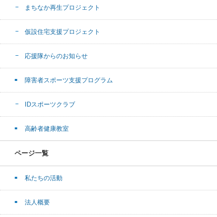
まちなか再生プロジェクト
仮設住宅支援プロジェクト
応援隊からのお知らせ
障害者スポーツ支援プログラム
IDスポーツクラブ
高齢者健康教室
ページ一覧
私たちの活動
法人概要