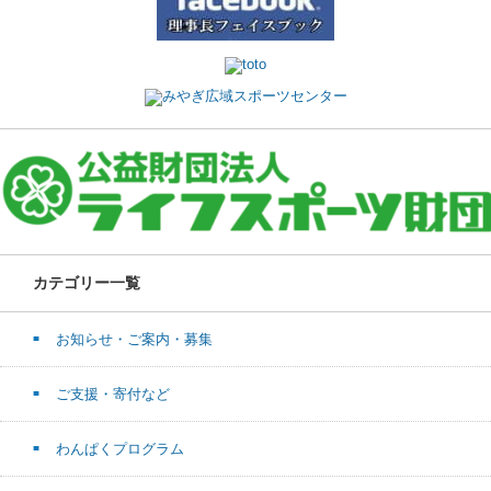
カテゴリー一覧
お知らせ・ご案内・募集
ご支援・寄付など
わんぱくプログラム