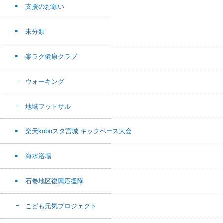
支援のお願い
未分類
楽ラク健康クラブ
ウォーキング
地域フットサル
楽天koboスタ宮城 キックベース大会
海水浴場
石巻地区復興応援隊
こども元気プロジェクト