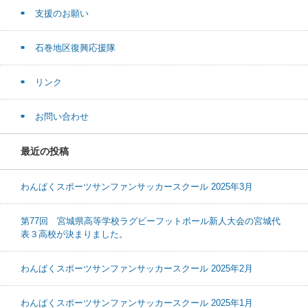
支援のお願い
石巻地区復興応援隊
リンク
お問い合わせ
最近の投稿
わんぱくスポーツサンファンサッカースクール 2025年3月
第77回 宮城県高等学校ラグビーフットボール新人大会の宮城代
表３高校が決まりました。
わんぱくスポーツサンファンサッカースクール 2025年2月
わんぱくスポーツサンファンサッカースクール 2025年1月