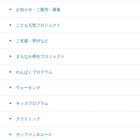
お知らせ・ご案内・募集
こども元気プロジェクト
ご支援・寄付など
まちなか再生プロジェクト
わんぱくプログラム
ウォーキング
キッズプログラム
クライミング
サンファンJrユース