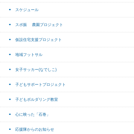
スケジュール
スポ振 農園プロジェクト
仮設住宅支援プロジェクト
地域フットサル
女子サッカー(なでしこ)
子どもサポートプロジェクト
子どもボルダリング教室
心に映った「石巻」
応援隊からのお知らせ