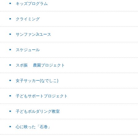
キッズプログラム
クライミング
サンファンJrユース
スケジュール
スポ振 農園プロジェクト
女子サッカー(なでしこ)
子どもサポートプロジェクト
子どもボルダリング教室
心に映った「石巻」