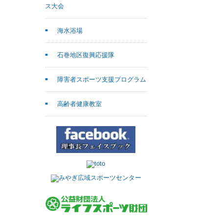
ス大会
海水浴場
石巻地区復興応援隊
障害者スポーツ支援プログラム
高齢者健康教室