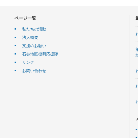
ページ一覧
私たちの活動
法人概要
支援のお願い
石巻地区復興応援隊
リンク
お問い合わせ