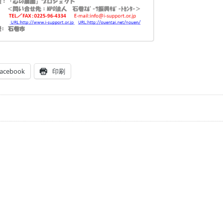
acebook
印刷