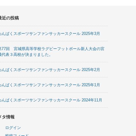
最近の投稿
わんぱくスポーツサンファンサッカースクール 2025年3月
第77回 宮城県高等学校ラグビーフットボール新人大会の宮
城代表３高校が決まりました。
わんぱくスポーツサンファンサッカースクール 2025年2月
わんぱくスポーツサンファンサッカースクール 2025年1月
わんぱくスポーツサンファンサッカースクール 2024年11月
メタ情報
ログイン
投稿フィード