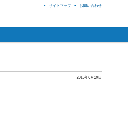
サイトマップ
お問い合わせ
2015年6月19日