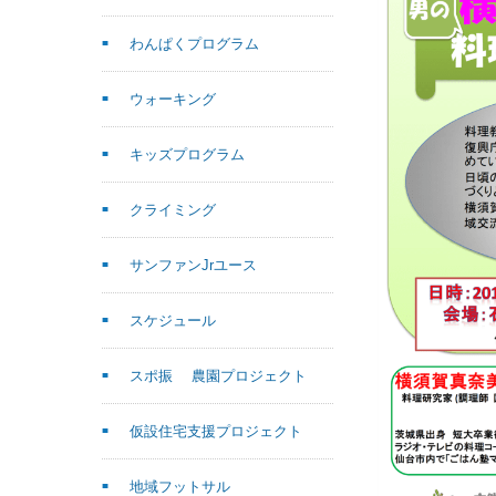
わんぱくプログラム
ウォーキング
キッズプログラム
クライミング
サンファンJrユース
スケジュール
スポ振 農園プロジェクト
仮設住宅支援プロジェクト
地域フットサル