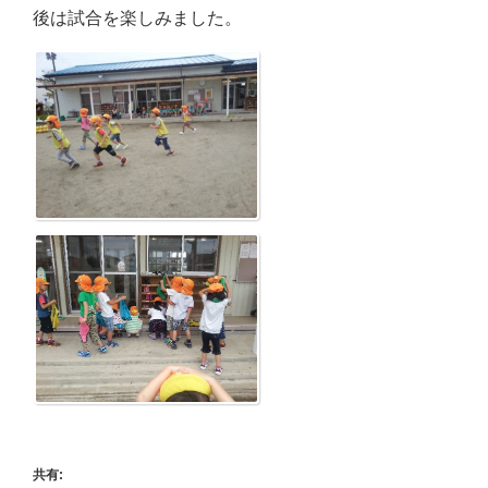
後は試合を楽しみました。
共有: