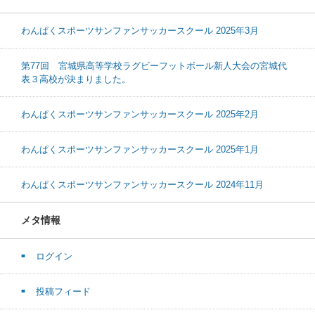
わんぱくスポーツサンファンサッカースクール 2025年3月
第77回 宮城県高等学校ラグビーフットボール新人大会の宮城代
表３高校が決まりました。
わんぱくスポーツサンファンサッカースクール 2025年2月
わんぱくスポーツサンファンサッカースクール 2025年1月
わんぱくスポーツサンファンサッカースクール 2024年11月
メタ情報
ログイン
投稿フィード