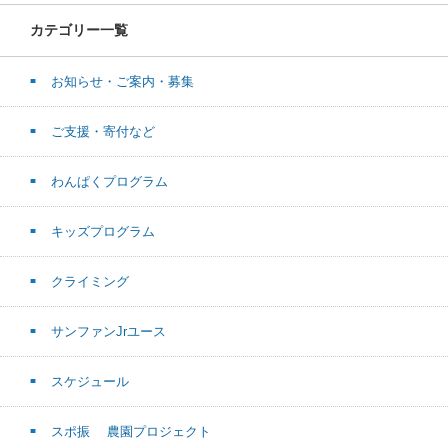
カテゴリー一覧
お知らせ・ご案内・募集
ご支援・寄付など
わんぱくプログラム
キッズプログラム
クライミング
サンファンJrユース
スケジュール
スポ振 農園プロジェクト