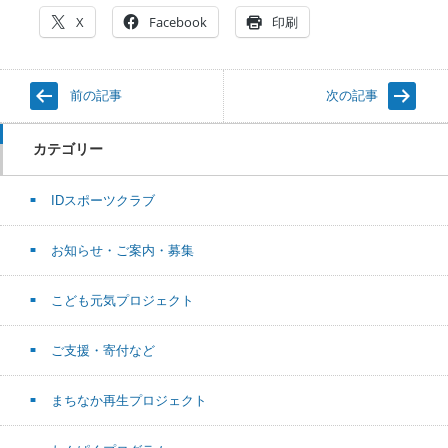
X
Facebook
印刷
前の記事
次の記事
カテゴリー
IDスポーツクラブ
お知らせ・ご案内・募集
こども元気プロジェクト
ご支援・寄付など
まちなか再生プロジェクト