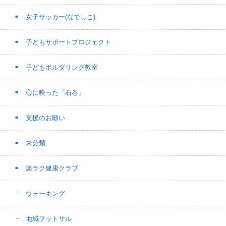
女子サッカー(なでしこ)
子どもサポートプロジェクト
子どもボルダリング教室
心に映った「石巻」
支援のお願い
未分類
楽ラク健康クラブ
ウォーキング
地域フットサル