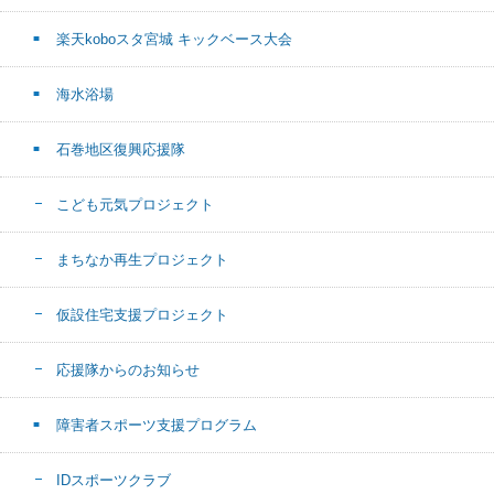
楽天koboスタ宮城 キックベース大会
海水浴場
石巻地区復興応援隊
こども元気プロジェクト
まちなか再生プロジェクト
仮設住宅支援プロジェクト
応援隊からのお知らせ
障害者スポーツ支援プログラム
IDスポーツクラブ