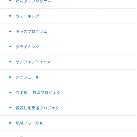
わんぱくプログラム
ウォーキング
キッズプログラム
クライミング
サンファンJrユース
スケジュール
スポ振 農園プロジェクト
仮設住宅支援プロジェクト
地域フットサル