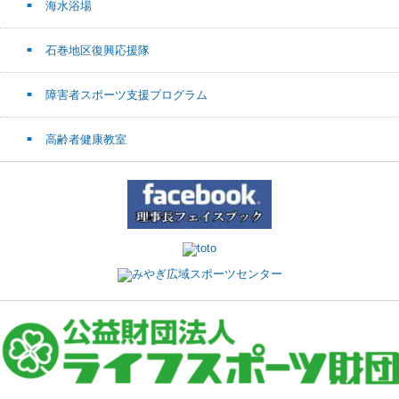
海水浴場
石巻地区復興応援隊
障害者スポーツ支援プログラム
高齢者健康教室