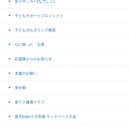
女子サッカー(なでしこ)
子どもサポートプロジェクト
子どもボルダリング教室
心に映った「石巻」
応援隊からのお知らせ
支援のお願い
未分類
楽ラク健康クラブ
楽天koboスタ宮城 キックベース大会