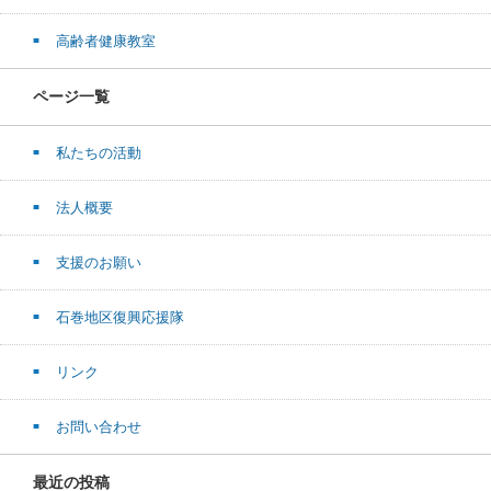
高齢者健康教室
ページ一覧
私たちの活動
法人概要
支援のお願い
石巻地区復興応援隊
リンク
お問い合わせ
最近の投稿