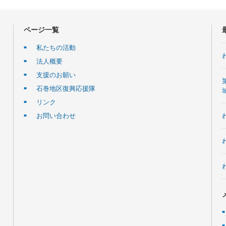
ページ一覧
私たちの活動
法人概要
支援のお願い
石巻地区復興応援隊
リンク
お問い合わせ