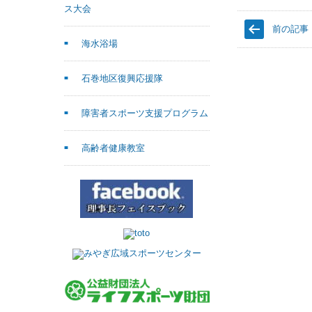
ス大会
前の記事
海水浴場
石巻地区復興応援隊
障害者スポーツ支援プログラム
高齢者健康教室