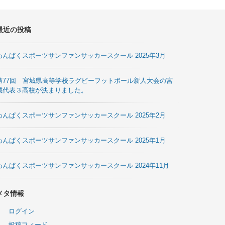
最近の投稿
わんぱくスポーツサンファンサッカースクール 2025年3月
第77回 宮城県高等学校ラグビーフットボール新人大会の宮
城代表３高校が決まりました。
わんぱくスポーツサンファンサッカースクール 2025年2月
わんぱくスポーツサンファンサッカースクール 2025年1月
わんぱくスポーツサンファンサッカースクール 2024年11月
メタ情報
ログイン
投稿フィード