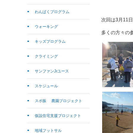
わんぱくプログラム
次回は3月11
ウォーキング
多くの方々の
キッズプログラム
クライミング
サンファンJrユース
スケジュール
スポ振 農園プロジェクト
仮設住宅支援プロジェクト
地域フットサル