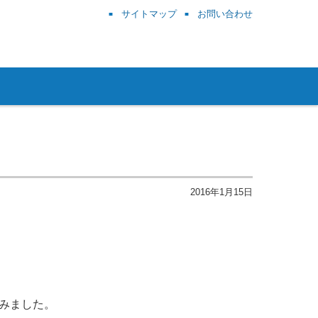
サイトマップ
お問い合わせ
2016年1月15日
みました。