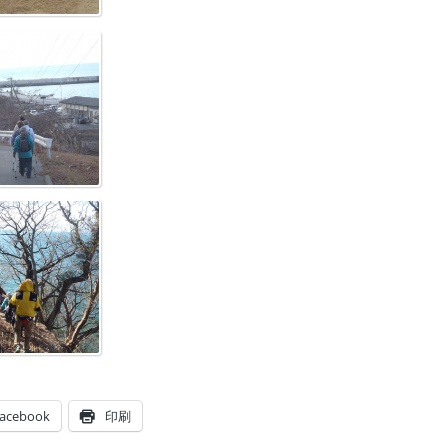
acebook
印刷