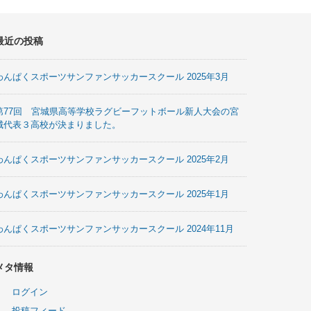
最近の投稿
わんぱくスポーツサンファンサッカースクール 2025年3月
第77回 宮城県高等学校ラグビーフットボール新人大会の宮
城代表３高校が決まりました。
わんぱくスポーツサンファンサッカースクール 2025年2月
わんぱくスポーツサンファンサッカースクール 2025年1月
わんぱくスポーツサンファンサッカースクール 2024年11月
メタ情報
ログイン
投稿フィード