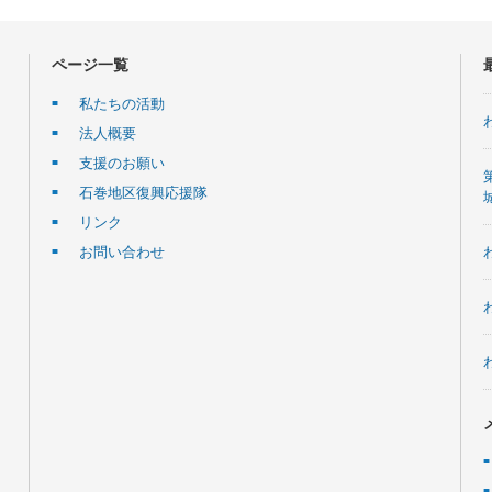
ページ一覧
私たちの活動
法人概要
支援のお願い
石巻地区復興応援隊
リンク
お問い合わせ