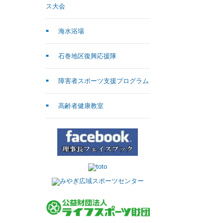
ス大会
海水浴場
石巻地区復興応援隊
障害者スポーツ支援プログラム
高齢者健康教室