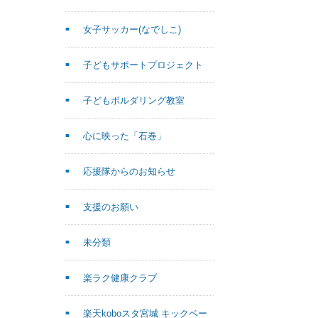
女子サッカー(なでしこ)
子どもサポートプロジェクト
子どもボルダリング教室
心に映った「石巻」
応援隊からのお知らせ
支援のお願い
未分類
楽ラク健康クラブ
楽天koboスタ宮城 キックベー