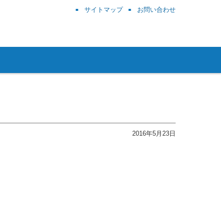
サイトマップ
お問い合わせ
2016年5月23日
。