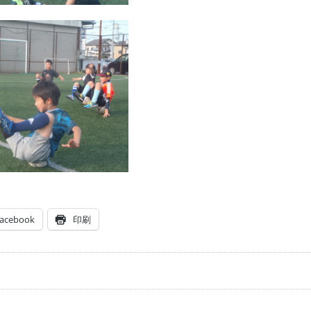
acebook
印刷