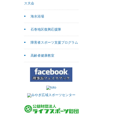
ス大会
海水浴場
石巻地区復興応援隊
障害者スポーツ支援プログラム
高齢者健康教室