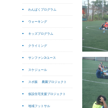
わんぱくプログラム
ウォーキング
キッズプログラム
クライミング
サンファンJrユース
スケジュール
スポ振 農園プロジェクト
仮設住宅支援プロジェクト
地域フットサル