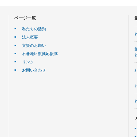
ページ一覧
私たちの活動
法人概要
支援のお願い
石巻地区復興応援隊
リンク
お問い合わせ