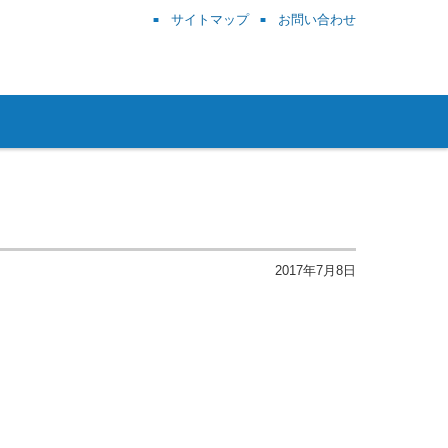
サイトマップ
お問い合わせ
2017年7月8日