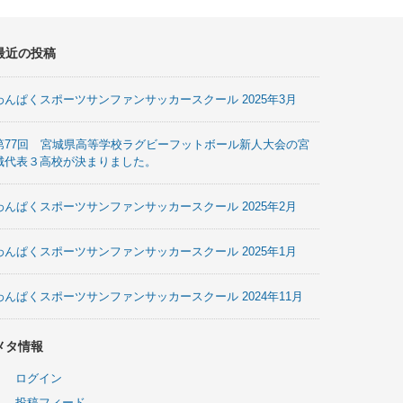
最近の投稿
わんぱくスポーツサンファンサッカースクール 2025年3月
第77回 宮城県高等学校ラグビーフットボール新人大会の宮
城代表３高校が決まりました。
わんぱくスポーツサンファンサッカースクール 2025年2月
わんぱくスポーツサンファンサッカースクール 2025年1月
わんぱくスポーツサンファンサッカースクール 2024年11月
メタ情報
ログイン
投稿フィード