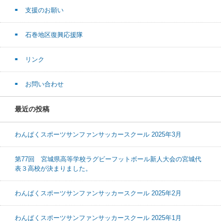
支援のお願い
石巻地区復興応援隊
リンク
お問い合わせ
最近の投稿
わんぱくスポーツサンファンサッカースクール 2025年3月
第77回 宮城県高等学校ラグビーフットボール新人大会の宮城代
表３高校が決まりました。
わんぱくスポーツサンファンサッカースクール 2025年2月
わんぱくスポーツサンファンサッカースクール 2025年1月