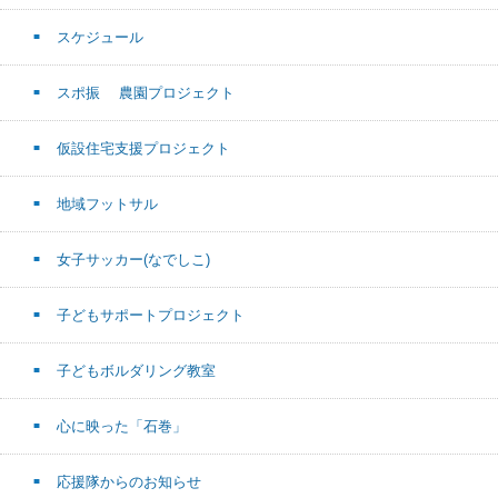
スケジュール
スポ振 農園プロジェクト
仮設住宅支援プロジェクト
地域フットサル
女子サッカー(なでしこ)
子どもサポートプロジェクト
子どもボルダリング教室
心に映った「石巻」
応援隊からのお知らせ