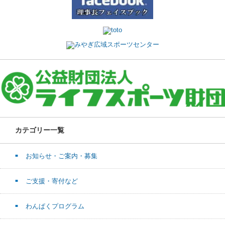
カテゴリー一覧
お知らせ・ご案内・募集
ご支援・寄付など
わんぱくプログラム