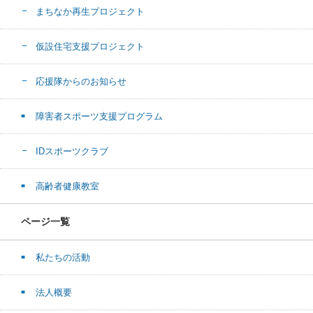
まちなか再生プロジェクト
仮設住宅支援プロジェクト
応援隊からのお知らせ
障害者スポーツ支援プログラム
IDスポーツクラブ
高齢者健康教室
ページ一覧
私たちの活動
法人概要