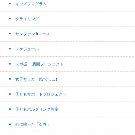
キッズプログラム
クライミング
サンファンJrユース
スケジュール
スポ振 農園プロジェクト
女子サッカー(なでしこ)
子どもサポートプロジェクト
子どもボルダリング教室
心に映った「石巻」