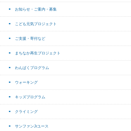
お知らせ・ご案内・募集
こども元気プロジェクト
ご支援・寄付など
まちなか再生プロジェクト
わんぱくプログラム
ウォーキング
キッズプログラム
クライミング
サンファンJrユース