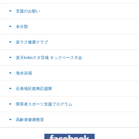
支援のお願い
未分類
楽ラク健康クラブ
楽天koboスタ宮城 キックベース大会
海水浴場
石巻地区復興応援隊
障害者スポーツ支援プログラム
高齢者健康教室