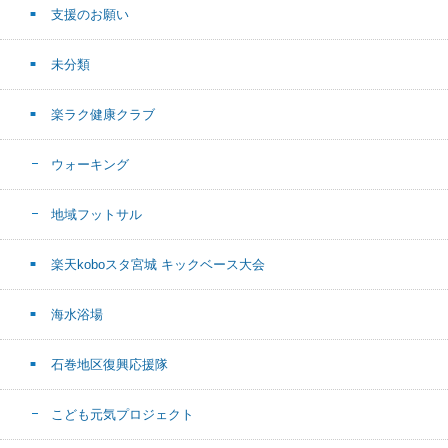
支援のお願い
未分類
楽ラク健康クラブ
ウォーキング
地域フットサル
楽天koboスタ宮城 キックベース大会
海水浴場
石巻地区復興応援隊
こども元気プロジェクト