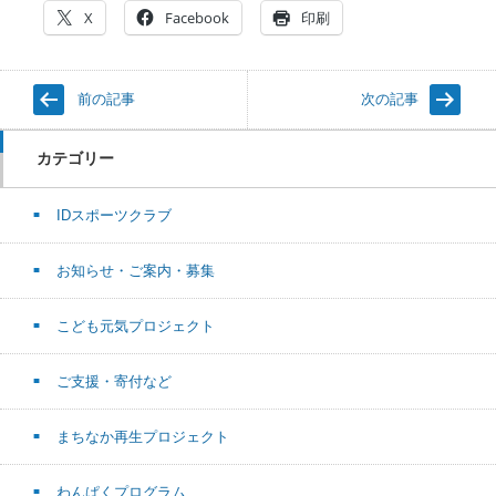
X
Facebook
印刷
前の記事
次の記事
カテゴリー
IDスポーツクラブ
お知らせ・ご案内・募集
こども元気プロジェクト
ご支援・寄付など
まちなか再生プロジェクト
わんぱくプログラム