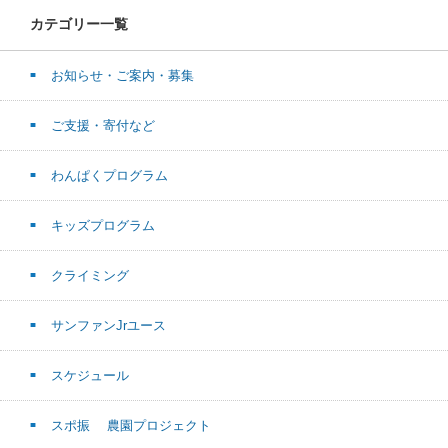
カテゴリー一覧
お知らせ・ご案内・募集
ご支援・寄付など
わんぱくプログラム
キッズプログラム
クライミング
サンファンJrユース
スケジュール
スポ振 農園プロジェクト