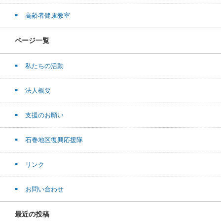
高齢者健康教室
ページ一覧
私たちの活動
法人概要
支援のお願い
石巻地区復興応援隊
リンク
お問い合わせ
最近の投稿