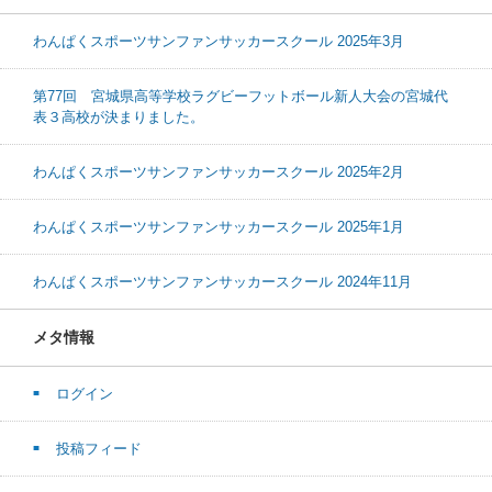
わんぱくスポーツサンファンサッカースクール 2025年3月
第77回 宮城県高等学校ラグビーフットボール新人大会の宮城代
表３高校が決まりました。
わんぱくスポーツサンファンサッカースクール 2025年2月
わんぱくスポーツサンファンサッカースクール 2025年1月
わんぱくスポーツサンファンサッカースクール 2024年11月
メタ情報
ログイン
投稿フィード