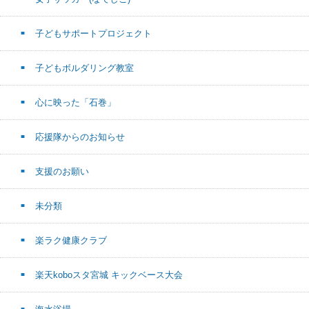
子どもサポートプロジェクト
子どもボルダリング教室
心に映った「石巻」
応援隊からのお知らせ
支援のお願い
未分類
楽ラク健康クラブ
楽天koboスタ宮城 キックベース大会