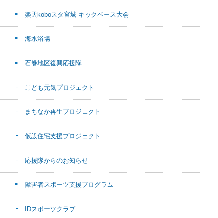
楽天koboスタ宮城 キックベース大会
海水浴場
石巻地区復興応援隊
こども元気プロジェクト
まちなか再生プロジェクト
仮設住宅支援プロジェクト
応援隊からのお知らせ
障害者スポーツ支援プログラム
IDスポーツクラブ