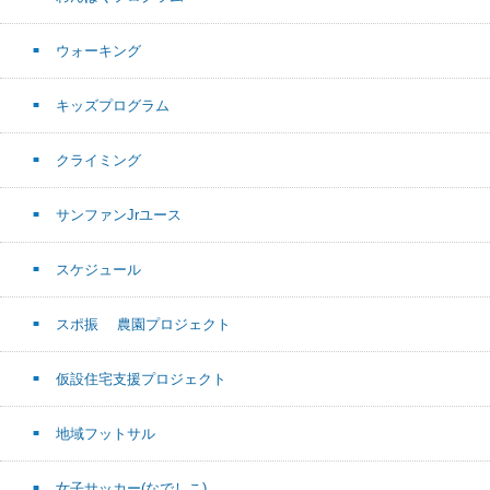
ウォーキング
キッズプログラム
クライミング
サンファンJrユース
スケジュール
スポ振 農園プロジェクト
仮設住宅支援プロジェクト
地域フットサル
女子サッカー(なでしこ)