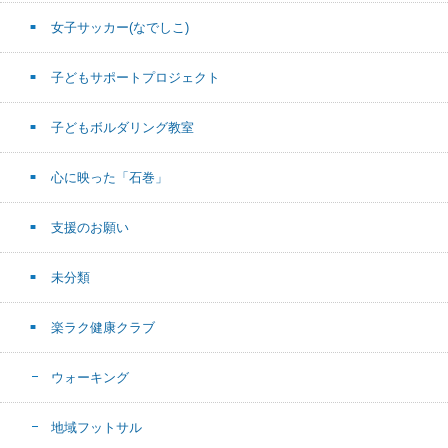
女子サッカー(なでしこ)
子どもサポートプロジェクト
子どもボルダリング教室
心に映った「石巻」
支援のお願い
未分類
楽ラク健康クラブ
ウォーキング
地域フットサル