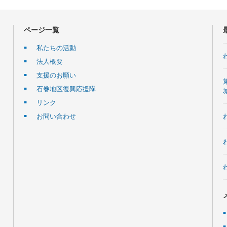
ページ一覧
私たちの活動
法人概要
支援のお願い
石巻地区復興応援隊
リンク
お問い合わせ