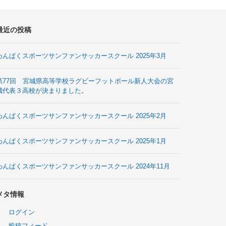
最近の投稿
わんぱくスポーツサンファンサッカースクール 2025年3月
第77回 宮城県高等学校ラグビーフットボール新人大会の宮
城代表３高校が決まりました。
わんぱくスポーツサンファンサッカースクール 2025年2月
わんぱくスポーツサンファンサッカースクール 2025年1月
わんぱくスポーツサンファンサッカースクール 2024年11月
メタ情報
ログイン
投稿フィード