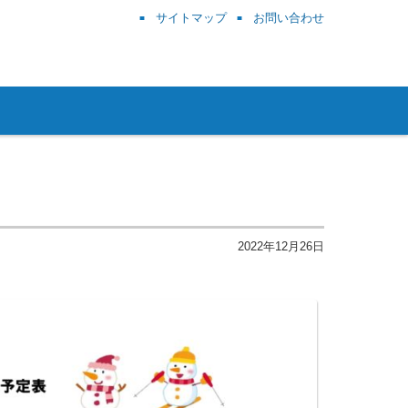
サイトマップ
お問い合わせ
2022年12月26日