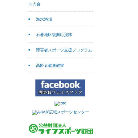
ス大会
海水浴場
石巻地区復興応援隊
障害者スポーツ支援プログラム
高齢者健康教室