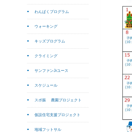
わんぱくプログラム
ウォーキング
キッズプログラム
クライミング
サンファンJrユース
スケジュール
スポ振 農園プロジェクト
仮設住宅支援プロジェクト
地域フットサル