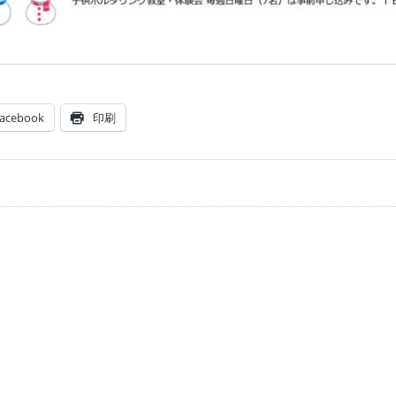
acebook
印刷